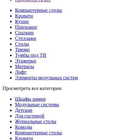
Компьютерные столы
Кровати
Кухни
Прихожие
Спальни
Стеллажи
Столы
Трюмо
Тумбы под ТВ
Этажерки
Матрасы
Лофт
Элементы модульных систем
Просмотреть все категории
Шкафы рамир
Модульные системы
Детские
Для гостиной
Журнальные столы
Комоды
Компьютерные столы
Кровати