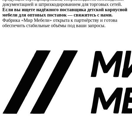
документацией и штрихкодированием для торговых сетей.
Если вы ищете надёжного поставщика детской корпусной
мебели для оптовых поставок — свяжитесь с нами.
Фабрика «Мир Мебели» открыта к партнёрству и готова
обеспечить стабильные объёмы под ваши запросы.