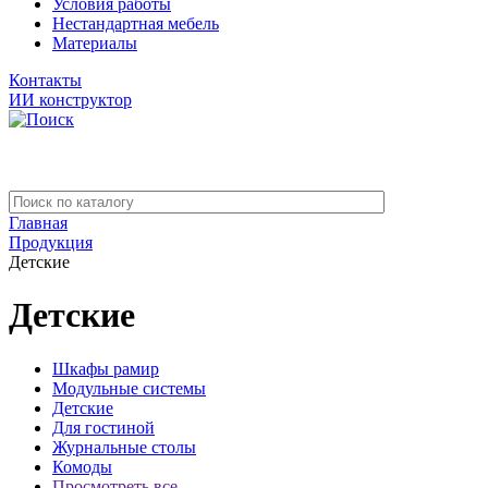
Условия работы
Нестандартная мебель
Материалы
Контакты
ИИ конструктор
Главная
Продукция
Детские
Детские
Шкафы рамир
Модульные системы
Детские
Для гостиной
Журнальные столы
Комоды
Просмотреть все