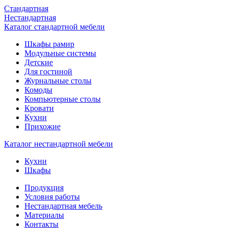
Стандартная
Нестандартная
Каталог стандартной мебели
Шкафы рамир
Модульные системы
Детские
Для гостиной
Журнальные столы
Комоды
Компьютерные столы
Кровати
Кухни
Прихожие
Каталог нестандартной мебели
Кухни
Шкафы
Продукция
Условия работы
Нестандартная мебель
Материалы
Контакты