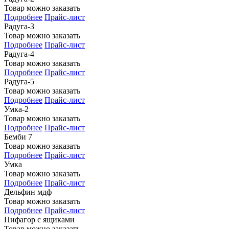
Товар можно заказать
Подробнее
Прайс-лист
Радуга-3
Товар можно заказать
Подробнее
Прайс-лист
Радуга-4
Товар можно заказать
Подробнее
Прайс-лист
Радуга-5
Товар можно заказать
Подробнее
Прайс-лист
Умка-2
Товар можно заказать
Подробнее
Прайс-лист
Бемби 7
Товар можно заказать
Подробнее
Прайс-лист
Умка
Товар можно заказать
Подробнее
Прайс-лист
Дельфин мдф
Товар можно заказать
Подробнее
Прайс-лист
Пифагор с ящиками
Товар можно заказать