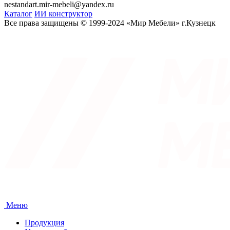
nestandart.mir-mebeli@yandex.ru
Каталог
ИИ конструктор
Все права защищены © 1999-2024 «Мир Мебели» г.Кузнецк
Меню
Продукция