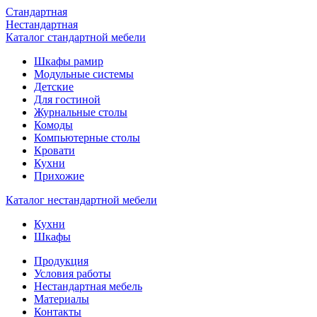
Стандартная
Нестандартная
Каталог стандартной мебели
Шкафы рамир
Модульные системы
Детские
Для гостиной
Журнальные столы
Комоды
Компьютерные столы
Кровати
Кухни
Прихожие
Каталог нестандартной мебели
Кухни
Шкафы
Продукция
Условия работы
Нестандартная мебель
Материалы
Контакты