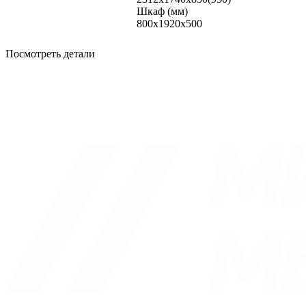
Шкаф (мм)
800x1920x500
Посмотреть детали