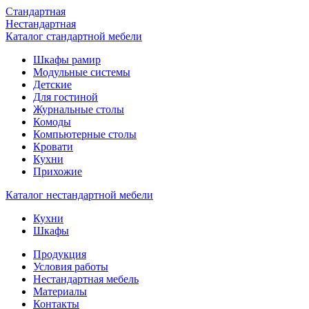
Стандартная
Нестандартная
Каталог стандартной мебели
Шкафы рамир
Модульные системы
Детские
Для гостиной
Журнальные столы
Комоды
Компьютерные столы
Кровати
Кухни
Прихожие
Каталог нестандартной мебели
Кухни
Шкафы
Продукция
Условия работы
Нестандартная мебель
Материалы
Контакты