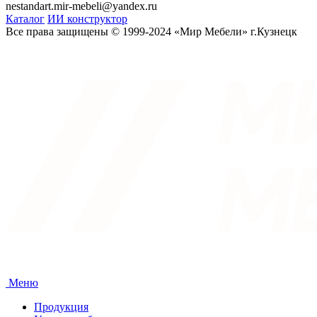
nestandart.mir-mebeli@yandex.ru
Каталог
ИИ конструктор
Все права защищены © 1999-2024 «Мир Мебели» г.Кузнецк
Меню
Продукция