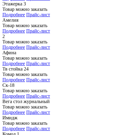
Этажерка 3
Товар можно заказать
Подробнее
Прайс-лист
Амелия
Товар можно заказать
Подробнее
Прайс-лист
2
Товар можно заказать
Подробнее
Прайс-лист
Афина
Товар можно заказать
Подробнее
Прайс-лист
Тв стойка 24
Товар можно заказать
Подробнее
Прайс-лист
Ск-18
Товар можно заказать
Подробнее
Прайс-лист
Вега стол журнальный
Товар можно заказать
Подробнее
Прайс-лист
Имидж
Товар можно заказать
Подробнее
Прайс-лист
Комод 1