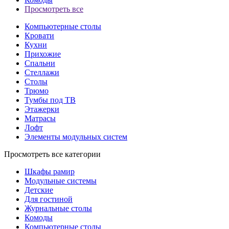
Просмотреть все
Компьютерные столы
Кровати
Кухни
Прихожие
Спальни
Стеллажи
Столы
Трюмо
Тумбы под ТВ
Этажерки
Матрасы
Лофт
Элементы модульных систем
Просмотреть все категории
Шкафы рамир
Модульные системы
Детские
Для гостиной
Журнальные столы
Комоды
Компьютерные столы