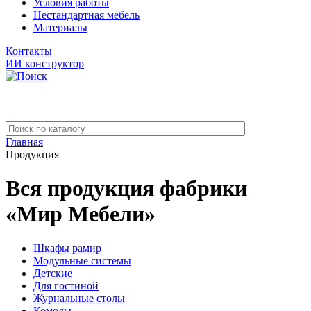
Условия работы
Нестандартная мебель
Материалы
Контакты
ИИ конструктор
Главная
Продукция
Вся продукция фабрики
«Мир Мебели»
Шкафы рамир
Модульные системы
Детские
Для гостиной
Журнальные столы
Комоды