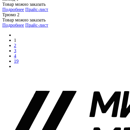
Товар можно заказать
Подробнее
Прайс-лист
Трюмо 2
Товар можно заказать
Подробнее
Прайс-лист
1
2
3
4
19