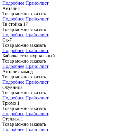
Подробнее
Прайс-лист
Анталия
Товар можно заказать
Подробнее
Прайс-лист
Тв стойка 17
Товар можно заказать
Подробнее
Прайс-лист
Ск-7
Товар можно заказать
Подробнее
Прайс-лист
Бабочка стол журнальный
Товар можно заказать
Подробнее
Прайс-лист
Анталия комод
Товар можно заказать
Подробнее
Прайс-лист
Обувница
Товар можно заказать
Подробнее
Прайс-лист
Трюмо 1
Товар можно заказать
Подробнее
Прайс-лист
Стеллаж 1
Товар можно заказать
Подробнее
Прайс-лист