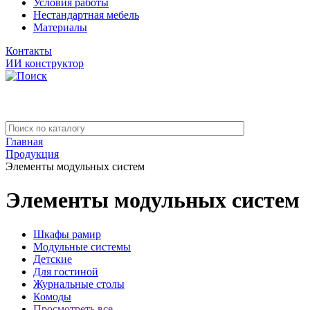
Условия работы
Нестандартная мебель
Материалы
Контакты
ИИ конструктор
Главная
Продукция
Элементы модульных систем
Элементы модульных систем
Шкафы рамир
Модульные системы
Детские
Для гостиной
Журнальные столы
Комоды
Просмотреть все