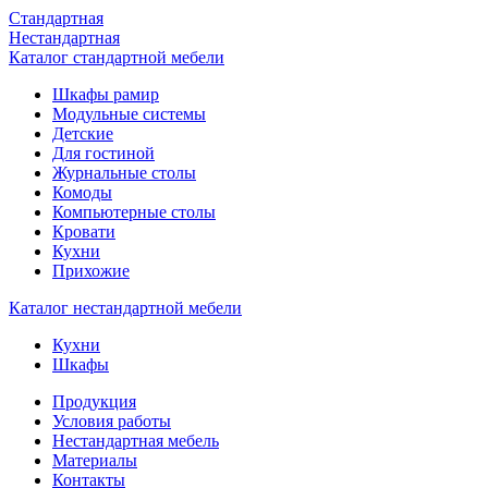
Стандартная
Нестандартная
Каталог стандартной мебели
Шкафы рамир
Модульные системы
Детские
Для гостиной
Журнальные столы
Комоды
Компьютерные столы
Кровати
Кухни
Прихожие
Каталог нестандартной мебели
Кухни
Шкафы
Продукция
Условия работы
Нестандартная мебель
Материалы
Контакты