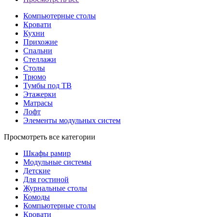
Компьютерные столы
Кровати
Кухни
Прихожие
Спальни
Стеллажи
Столы
Трюмо
Тумбы под ТВ
Этажерки
Матрасы
Лофт
Элементы модульных систем
Просмотреть все категории
Шкафы рамир
Модульные системы
Детские
Для гостиной
Журнальные столы
Комоды
Компьютерные столы
Кровати