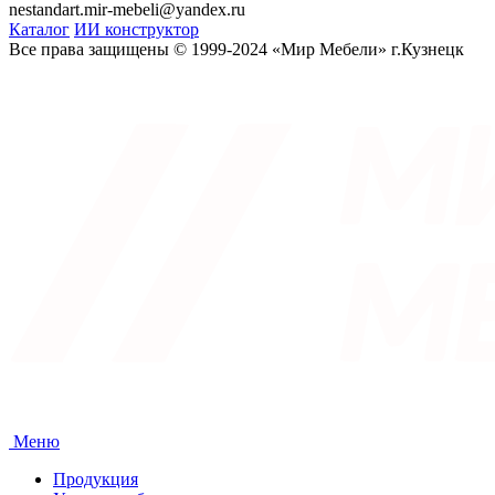
nestandart.mir-mebeli@yandex.ru
Каталог
ИИ конструктор
Все права защищены © 1999-2024 «Мир Мебели» г.Кузнецк
Меню
Продукция