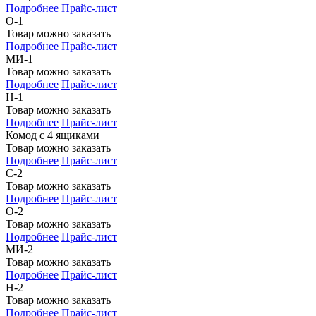
Подробнее
Прайс-лист
О-1
Товар можно заказать
Подробнее
Прайс-лист
МИ-1
Товар можно заказать
Подробнее
Прайс-лист
Н-1
Товар можно заказать
Подробнее
Прайс-лист
Комод с 4 ящиками
Товар можно заказать
Подробнее
Прайс-лист
С-2
Товар можно заказать
Подробнее
Прайс-лист
О-2
Товар можно заказать
Подробнее
Прайс-лист
МИ-2
Товар можно заказать
Подробнее
Прайс-лист
Н-2
Товар можно заказать
Подробнее
Прайс-лист