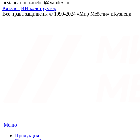
nestandart.mir-mebeli@yandex.ru
Каталог
ИИ конструктор
Все права защищены © 1999-2024 «Мир Мебели» г.Кузнецк
Меню
Продукция