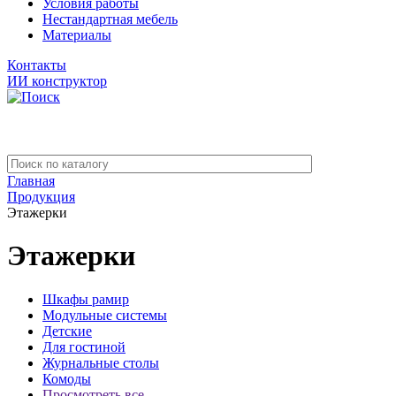
Условия работы
Нестандартная мебель
Материалы
Контакты
ИИ конструктор
Главная
Продукция
Этажерки
Этажерки
Шкафы рамир
Модульные системы
Детские
Для гостиной
Журнальные столы
Комоды
Просмотреть все