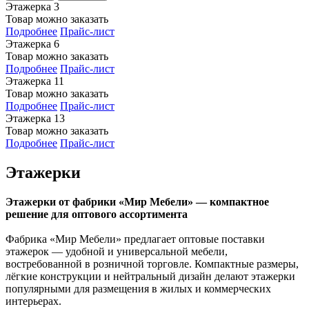
Этажерка 3
Товар можно заказать
Подробнее
Прайс-лист
Этажерка 6
Товар можно заказать
Подробнее
Прайс-лист
Этажерка 11
Товар можно заказать
Подробнее
Прайс-лист
Этажерка 13
Товар можно заказать
Подробнее
Прайс-лист
Этажерки
Этажерки от фабрики «Мир Мебели» — компактное
решение для оптового ассортимента
Фабрика «Мир Мебели» предлагает оптовые поставки
этажерок — удобной и универсальной мебели,
востребованной в розничной торговле. Компактные размеры,
лёгкие конструкции и нейтральный дизайн делают этажерки
популярными для размещения в жилых и коммерческих
интерьерах.