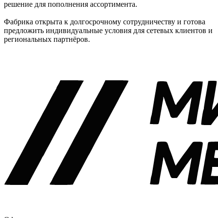
решение для пополнения ассортимента.
Фабрика открыта к долгосрочному сотрудничеству и готова
предложить индивидуальные условия для сетевых клиентов и
региональных партнёров.