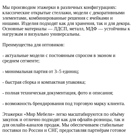
Мы производим этажерки в различных конфигурациях:
классические открытые стеллажи, модели с декоративными
элементами, комбинированные решения с ячейками и
нишами. Изделия подходят как для хранения, так и для декора.
Основные материалы — ЛДСП, металл, МДФ — устойчивы к
нагрузкам и визуально универсальны.
Преимущества для оптовиков:
- актуальные модели с постоянным спросом в эконом и
среднем сегменте;
- минимальная партия от 3–5 единиц;
- быстрая сборка и компактная упаковка;
- полная техническая документация, фото и описания;
- возможность брендирования под торговую марку клиента.
Этажерки «Мир Мебели» легко масштабируются по объёму
закупок и отлично подходят как для офлайн-розницы, так и
для онлайн-каналов продаж. Мы обеспечиваем стабильные
поставки по России и СНГ, предоставляя партнёрам готовое