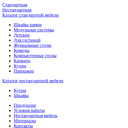
Стандартная
Нестандартная
Каталог стандартной мебели
Шкафы рамир
Модульные системы
Детские
Для гостиной
Журнальные столы
Комоды
Компьютерные столы
Кровати
Кухни
Прихожие
Каталог нестандартной мебели
Кухни
Шкафы
Продукция
Условия работы
Нестандартная мебель
Материалы
Контакты