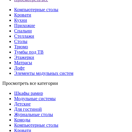
Компьютерные столы
Кровати
Кухни
Прихожие
Спальни
Стеллажи
Столы
Трюмо
Тумбы под ТВ
Этажерки
Матрасы
Лофт
Элементы модульных систем
Просмотреть все категории
Шкафы рамир
Модульные системы
Детские
Для гостиной
Журнальные столы
Комоды
Компьютерные столы
Кровати