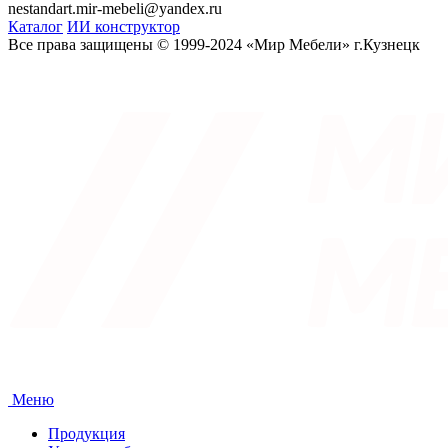
nestandart.mir-mebeli@yandex.ru
Каталог
ИИ конструктор
Все права защищены © 1999-2024 «Мир Мебели» г.Кузнецк
Меню
Продукция