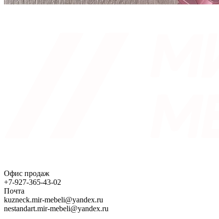
Офис продаж
+7-927-365-43-02
Почта
kuzneck.mir-mebeli@yandex.ru
nestandart.mir-mebeli@yandex.ru