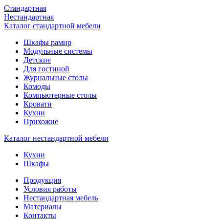
Стандартная
Нестандартная
Каталог стандартной мебели
Шкафы рамир
Модульные системы
Детские
Для гостиной
Журнальные столы
Комоды
Компьютерные столы
Кровати
Кухни
Прихожие
Каталог нестандартной мебели
Кухни
Шкафы
Продукция
Условия работы
Нестандартная мебель
Материалы
Контакты