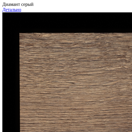
Диамант серый
Детально