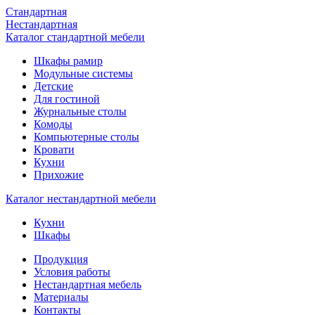
Стандартная
Нестандартная
Каталог стандартной мебели
Шкафы рамир
Модульные системы
Детские
Для гостиной
Журнальные столы
Комоды
Компьютерные столы
Кровати
Кухни
Прихожие
Каталог нестандартной мебели
Кухни
Шкафы
Продукция
Условия работы
Нестандартная мебель
Материалы
Контакты