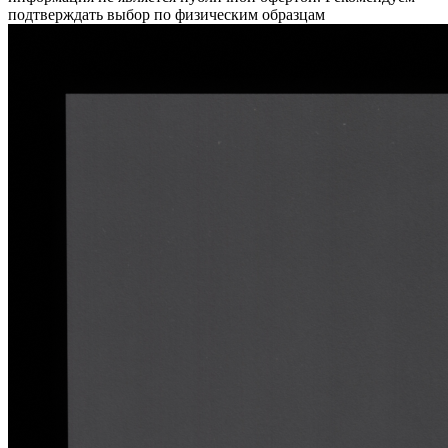
подтверждать выбор по физическим образцам