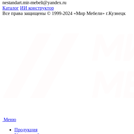
nestandart.mir-mebeli@yandex.ru
Каталог
ИИ конструктор
Все права защищены © 1999-2024 «Мир Мебели» г.Кузнецк
Меню
Продукция