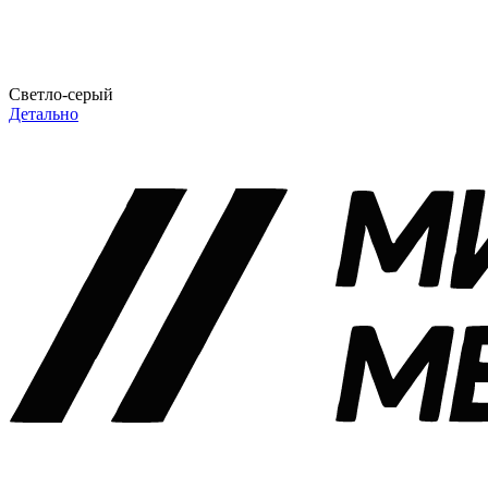
Светло-серый
Детально