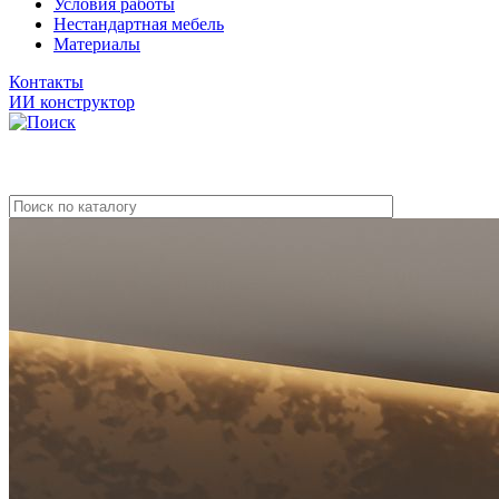
Условия работы
Нестандартная мебель
Материалы
Контакты
ИИ конструктор