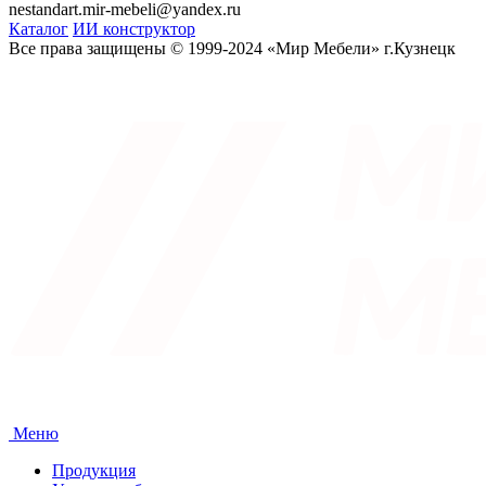
nestandart.mir-mebeli@yandex.ru
Каталог
ИИ конструктор
Все права защищены © 1999-2024 «Мир Мебели» г.Кузнецк
Меню
Продукция