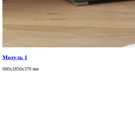
Модуль 1
600x1850x370 мм