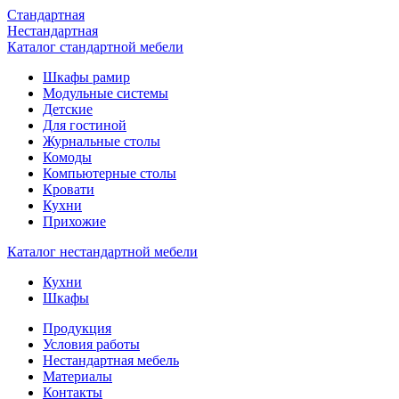
Стандартная
Нестандартная
Каталог стандартной мебели
Шкафы рамир
Модульные системы
Детские
Для гостиной
Журнальные столы
Комоды
Компьютерные столы
Кровати
Кухни
Прихожие
Каталог нестандартной мебели
Кухни
Шкафы
Продукция
Условия работы
Нестандартная мебель
Материалы
Контакты