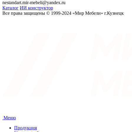
nestandart.mir-mebeli@yandex.ru
Каталог
ИИ конструктор
Все права защищены © 1999-2024 «Мир Мебели» г.Кузнецк
Меню
Продукция