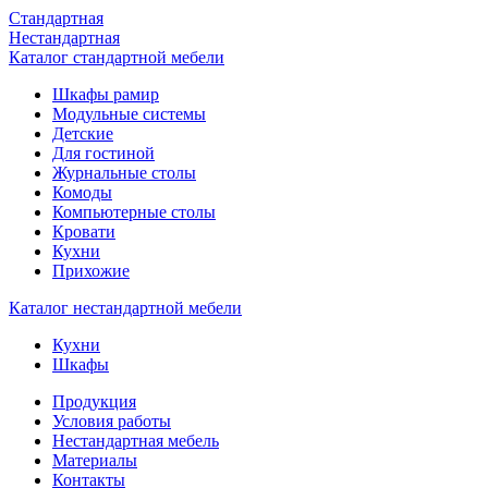
Стандартная
Нестандартная
Каталог стандартной мебели
Шкафы рамир
Модульные системы
Детские
Для гостиной
Журнальные столы
Комоды
Компьютерные столы
Кровати
Кухни
Прихожие
Каталог нестандартной мебели
Кухни
Шкафы
Продукция
Условия работы
Нестандартная мебель
Материалы
Контакты