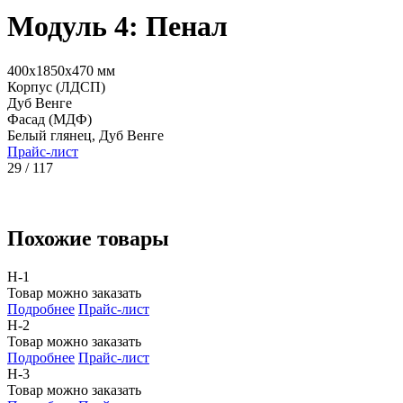
Модуль 4: Пенал
400x1850x470 мм
Корпус (ЛДСП)
Дуб Венге
Фасад (МДФ)
Белый глянец, Дуб Венге
Прайс-лист
29 / 117
Похожие товары
Н-1
Товар можно заказать
Подробнее
Прайс-лист
Н-2
Товар можно заказать
Подробнее
Прайс-лист
Н-3
Товар можно заказать