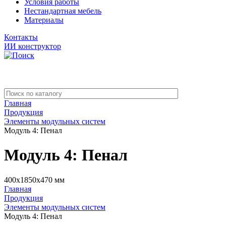
Условия работы
Нестандартная мебель
Материалы
Контакты
ИИ конструктор
Главная
Продукция
Элементы модульных систем
Модуль 4: Пенал
Модуль 4: Пенал
400x1850x470 мм
Главная
Продукция
Элементы модульных систем
Модуль 4: Пенал