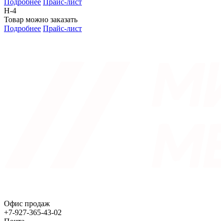
Подробнее
Прайс-лист
Н-4
Товар можно заказать
Подробнее
Прайс-лист
Офис продаж
+7-927-365-43-02