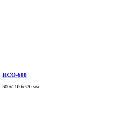
ИСО-600
600x2100x370 мм