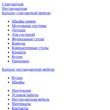
Стандартная
Нестандартная
Каталог стандартной мебели
Шкафы рамир
Модульные системы
Детские
Для гостиной
Журнальные столы
Комоды
Компьютерные столы
Кровати
Кухни
Прихожие
Каталог нестандартной мебели
Кухни
Шкафы
Продукция
Условия работы
Нестандартная мебель
Материалы
Контакты