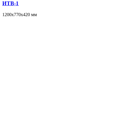
ИТВ-1
1200x770x420 мм