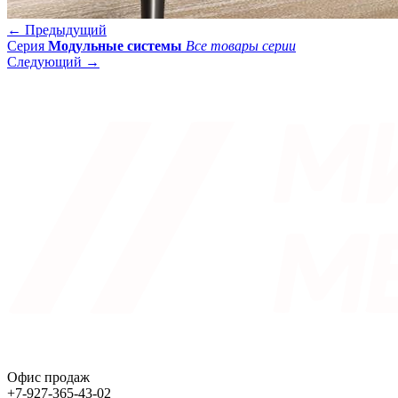
← Предыдущий
Серия
Модульные системы
Все товары серии
Следующий →
Офис продаж
+7-927-365-43-02