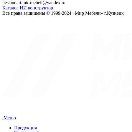
nestandart.mir-mebeli@yandex.ru
Каталог
ИИ конструктор
Все права защищены © 1999-2024 «Мир Мебели» г.Кузнецк
Меню
Продукция