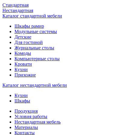
Стандартная
Нестандартная
Каталог стандартной мебели
Шкафы рамир
Модульные системы
Детские
Для гостиной
Журнальные столы
Комоды
Компьютерные столы
Кровати
Кухни
Прихожие
Каталог нестандартной мебели
Кухни
Шкафы
Продукция
Условия работы
Нестандартная мебель
Материалы
Контакты