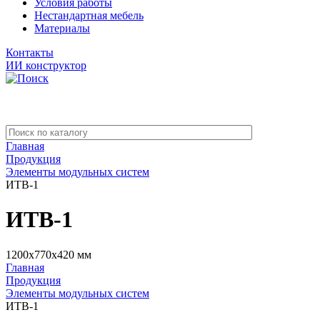
Условия работы
Нестандартная мебель
Материалы
Контакты
ИИ конструктор
Главная
Продукция
Элементы модульных систем
ИТВ-1
ИТВ-1
1200x770x420 мм
Главная
Продукция
Элементы модульных систем
ИТВ-1