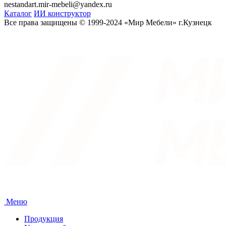
nestandart.mir-mebeli@yandex.ru
Каталог
ИИ конструктор
Все права защищены © 1999-2024 «Мир Мебели» г.Кузнецк
Меню
Продукция