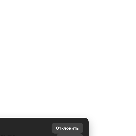
Отклонить