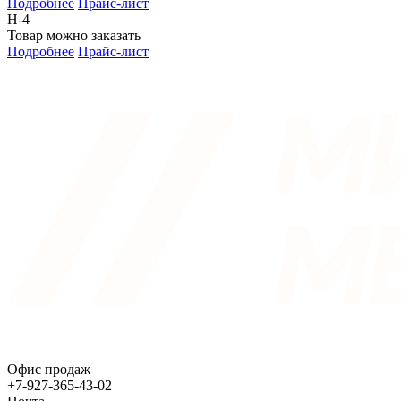
Подробнее
Прайс-лист
Н-4
Товар можно заказать
Подробнее
Прайс-лист
Офис продаж
+7-927-365-43-02