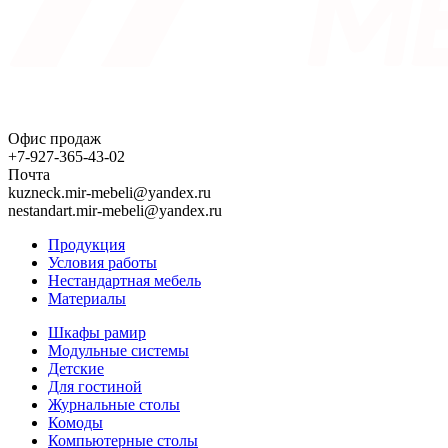
Офис продаж
+7-927-365-43-02
Почта
kuzneck.mir-mebeli@yandex.ru
nestandart.mir-mebeli@yandex.ru
Продукция
Условия работы
Нестандартная мебель
Материалы
Шкафы рамир
Модульные системы
Детские
Для гостиной
Журнальные столы
Комоды
Компьютерные столы