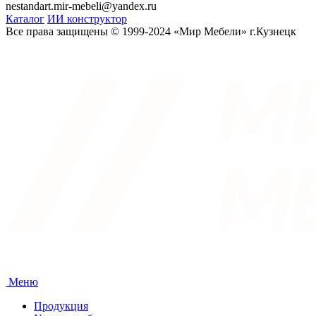
nestandart.mir-mebeli@yandex.ru
Каталог
ИИ конструктор
Все права защищены © 1999-2024 «Мир Мебели» г.Кузнецк
Меню
Продукция