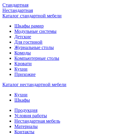
Стандартная
Нестандартная
Каталог стандартной мебели
Шкафы рамир
Модульные системы
Детские
Для гостиной
Журнальные столы
Комоды
Компьютерные столы
Кровати
Кухни
Прихожие
Каталог нестандартной мебели
Кухни
Шкафы
Продукция
Условия работы
Нестандартная мебель
Материалы
Контакты