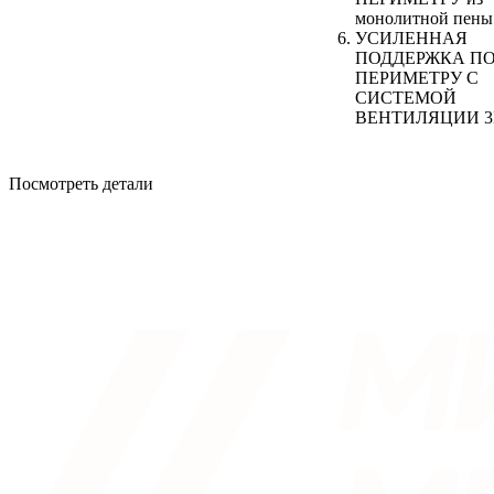
монолитной пены
УСИЛЕННАЯ
ПОДДЕРЖКА П
ПЕРИМЕТРУ С
СИСТЕМОЙ
ВЕНТИЛЯЦИИ 
Посмотреть детали