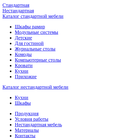
Стандартная
Нестандартная
Каталог стандартной мебели
Шкафы рамир
Модульные системы
Детские
Для гостиной
Журнальные столы
Комоды
Компьютерные столы
Кровати
Кухни
Прихожие
Каталог нестандартной мебели
Кухни
Шкафы
Продукция
Условия работы
Нестандартная мебель
Материалы
Контакты