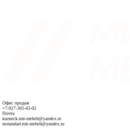
Офис продаж
+7-927-365-43-02
Почта
kuzneck.mir-mebeli@yandex.ru
nestandart.mir-mebeli@yandex.ru