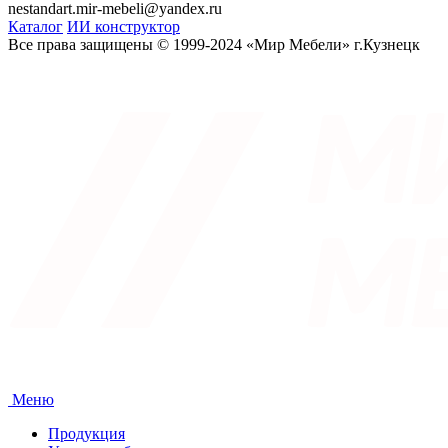
nestandart.mir-mebeli@yandex.ru
Каталог
ИИ конструктор
Все права защищены © 1999-2024 «Мир Мебели» г.Кузнецк
Меню
Продукция