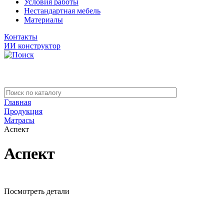
Условия работы
Нестандартная мебель
Материалы
Контакты
ИИ конструктор
Главная
Продукция
Матрасы
Аспект
Аспект
Посмотреть детали