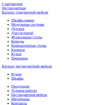
Стандартная
Нестандартная
Каталог стандартной мебели
Шкафы рамир
Модульные системы
Детские
Для гостиной
Журнальные столы
Комоды
Компьютерные столы
Кровати
Кухни
Прихожие
Каталог нестандартной мебели
Кухни
Шкафы
Продукция
Условия работы
Нестандартная мебель
Материалы
Контакты