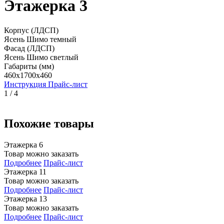
Этажерка 3
Корпус (ЛДСП)
Ясень Шимо темный
Фасад (ЛДСП)
Ясень Шимо светлый
Габариты (мм)
460x1700x460
Инструкция
Прайс-лист
1 / 4
Похожие товары
Этажерка 6
Товар можно заказать
Подробнее
Прайс-лист
Этажерка 11
Товар можно заказать
Подробнее
Прайс-лист
Этажерка 13
Товар можно заказать
Подробнее
Прайс-лист