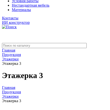
Условия работы
Нестандартная мебель
Материалы
Контакты
ИИ конструктор
Главная
Продукция
Этажерки
Этажерка 3
Этажерка 3
Главная
Продукция
Этажерки
Этажерка 3