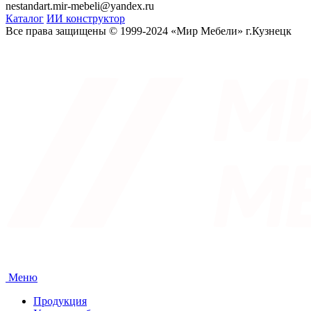
nestandart.mir-mebeli@yandex.ru
Каталог
ИИ конструктор
Все права защищены © 1999-2024 «Мир Мебели» г.Кузнецк
Меню
Продукция