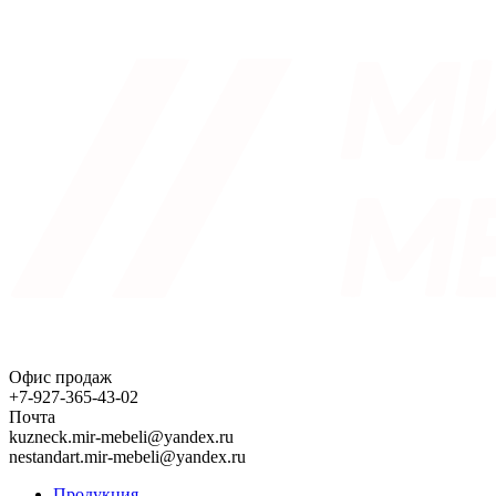
Офис продаж
+7-927-365-43-02
Почта
kuzneck.mir-mebeli@yandex.ru
nestandart.mir-mebeli@yandex.ru
Продукция