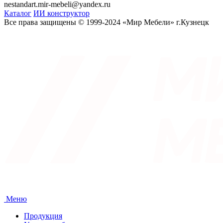
nestandart.mir-mebeli@yandex.ru
Каталог
ИИ конструктор
Все права защищены © 1999-2024 «Мир Мебели» г.Кузнецк
Меню
Продукция