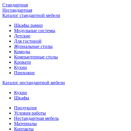
Стандартная
Нестандартная
Каталог стандартной мебели
Шкафы рамир
Модульные системы
Детские
Для гостиной
Журнальные столы
Комоды
Компьютерные столы
Кровати
Кухни
Прихожие
Каталог нестандартной мебели
Кухни
Шкафы
Продукция
Условия работы
Нестандартная мебель
Материалы
Контакты