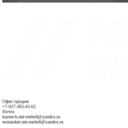
Офис продаж
+7-927-365-43-02
Почта
kuzneck.mir-mebeli@yandex.ru
nestandart.mir-mebeli@yandex.ru