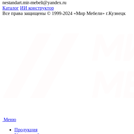
nestandart.mir-mebeli@yandex.ru
Каталог
ИИ конструктор
Все права защищены © 1999-2024 «Мир Мебели» г.Кузнецк
Меню
Продукция