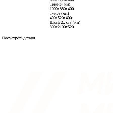
Трюмо (мм)
1000x880x400
Тумба (мм)
400x520x400
Шкаф 2х ств (мм)
800x2100x520
Посмотреть детали