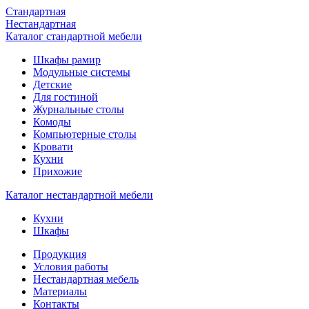
Стандартная
Нестандартная
Каталог стандартной мебели
Шкафы рамир
Модульные системы
Детские
Для гостиной
Журнальные столы
Комоды
Компьютерные столы
Кровати
Кухни
Прихожие
Каталог нестандартной мебели
Кухни
Шкафы
Продукция
Условия работы
Нестандартная мебель
Материалы
Контакты