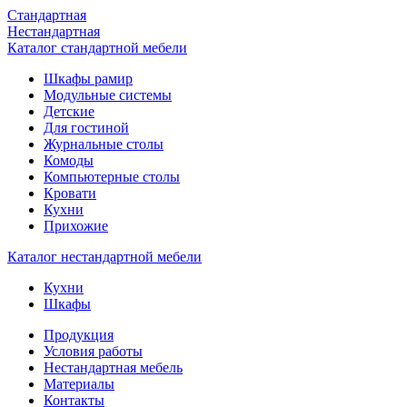
Стандартная
Нестандартная
Каталог стандартной мебели
Шкафы рамир
Модульные системы
Детские
Для гостиной
Журнальные столы
Комоды
Компьютерные столы
Кровати
Кухни
Прихожие
Каталог нестандартной мебели
Кухни
Шкафы
Продукция
Условия работы
Нестандартная мебель
Материалы
Контакты