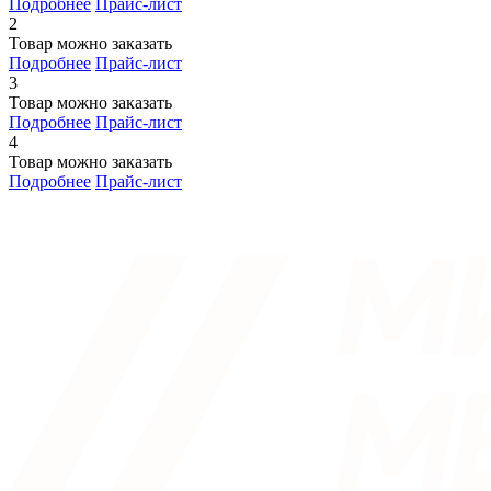
Подробнее
Прайс-лист
2
Товар можно заказать
Подробнее
Прайс-лист
3
Товар можно заказать
Подробнее
Прайс-лист
4
Товар можно заказать
Подробнее
Прайс-лист