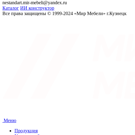
nestandart.mir-mebeli@yandex.ru
Каталог
ИИ конструктор
Все права защищены © 1999-2024 «Мир Мебели» г.Кузнецк
Меню
Продукция