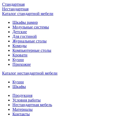
Стандартная
Нестандартная
Каталог стандартной мебели
Шкафы рамир
Модульные системы
Детские
Для гостиной
Журнальные столы
Комоды
Компьютерные столы
Кровати
Кухни
Прихожие
Каталог нестандартной мебели
Кухни
Шкафы
Продукция
Условия работы
Нестандартная мебель
Материалы
Контакты