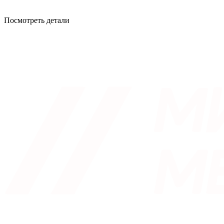
Посмотреть детали