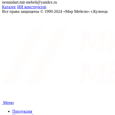
nestandart.mir-mebeli@yandex.ru
Каталог
ИИ конструктор
Все права защищены © 1999-2024 «Мир Мебели» г.Кузнецк
Меню
Продукция