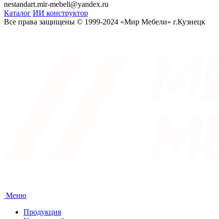
nestandart.mir-mebeli@yandex.ru
Каталог
ИИ конструктор
Все права защищены © 1999-2024 «Мир Мебели» г.Кузнецк
Меню
Продукция