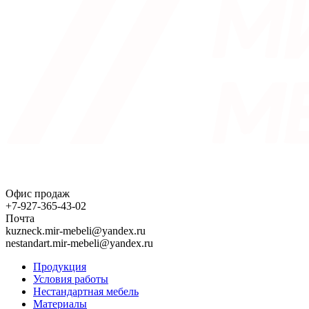
Офис продаж
+7-927-365-43-02
Почта
kuzneck.mir-mebeli@yandex.ru
nestandart.mir-mebeli@yandex.ru
Продукция
Условия работы
Нестандартная мебель
Материалы