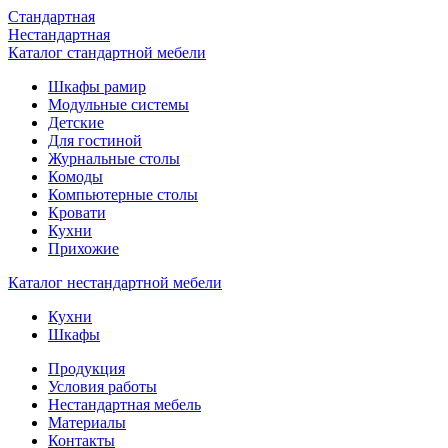
Стандартная
Нестандартная
Каталог стандартной мебели
Шкафы рамир
Модульные системы
Детские
Для гостиной
Журнальные столы
Комоды
Компьютерные столы
Кровати
Кухни
Прихожие
Каталог нестандартной мебели
Кухни
Шкафы
Продукция
Условия работы
Нестандартная мебель
Материалы
Контакты