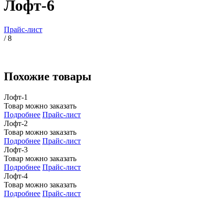
Лофт-6
Прайс-лист
/ 8
Похожие товары
Лофт-1
Товар можно заказать
Подробнее
Прайс-лист
Лофт-2
Товар можно заказать
Подробнее
Прайс-лист
Лофт-3
Товар можно заказать
Подробнее
Прайс-лист
Лофт-4
Товар можно заказать
Подробнее
Прайс-лист