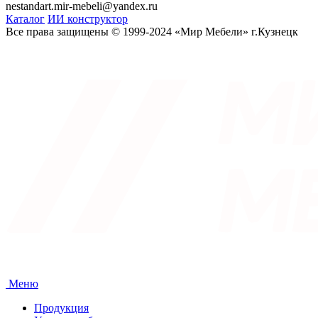
nestandart.mir-mebeli@yandex.ru
Каталог
ИИ конструктор
Все права защищены © 1999-2024 «Мир Мебели» г.Кузнецк
Меню
Продукция