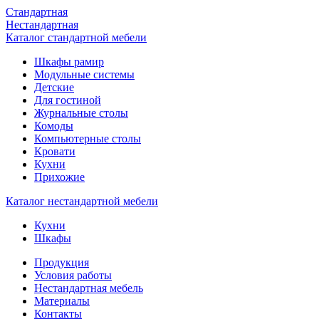
Стандартная
Нестандартная
Каталог стандартной мебели
Шкафы рамир
Модульные системы
Детские
Для гостиной
Журнальные столы
Комоды
Компьютерные столы
Кровати
Кухни
Прихожие
Каталог нестандартной мебели
Кухни
Шкафы
Продукция
Условия работы
Нестандартная мебель
Материалы
Контакты