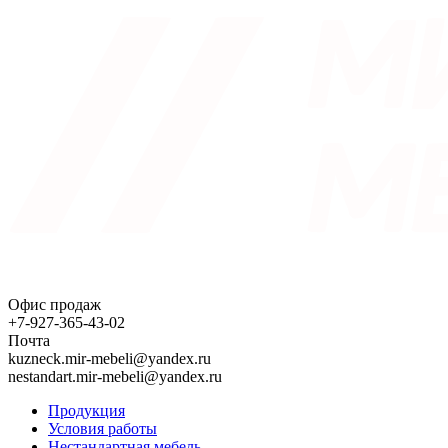
Офис продаж
+7-927-365-43-02
Почта
kuzneck.mir-mebeli@yandex.ru
nestandart.mir-mebeli@yandex.ru
Продукция
Условия работы
Нестандартная мебель