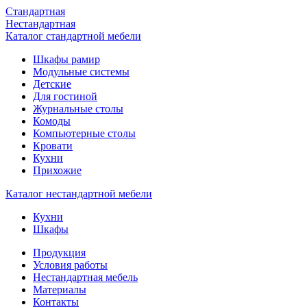
Стандартная
Нестандартная
Каталог стандартной мебели
Шкафы рамир
Модульные системы
Детские
Для гостиной
Журнальные столы
Комоды
Компьютерные столы
Кровати
Кухни
Прихожие
Каталог нестандартной мебели
Кухни
Шкафы
Продукция
Условия работы
Нестандартная мебель
Материалы
Контакты