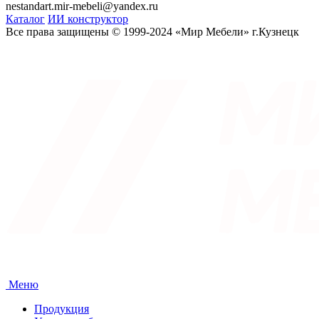
nestandart.mir-mebeli@yandex.ru
Каталог
ИИ конструктор
Все права защищены © 1999-2024 «Мир Мебели» г.Кузнецк
Меню
Продукция