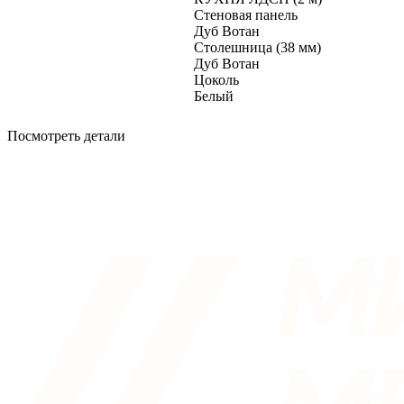
Стеновая панель
Дуб Вотан
Столешница (38 мм)
Дуб Вотан
Цоколь
Белый
Посмотреть детали