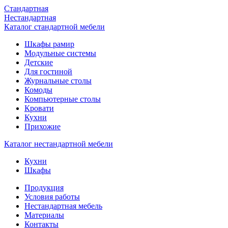
Стандартная
Нестандартная
Каталог стандартной мебели
Шкафы рамир
Модульные системы
Детские
Для гостиной
Журнальные столы
Комоды
Компьютерные столы
Кровати
Кухни
Прихожие
Каталог нестандартной мебели
Кухни
Шкафы
Продукция
Условия работы
Нестандартная мебель
Материалы
Контакты