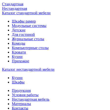
Стандартная
Нестандартная
Каталог стандартной мебели
Шкафы рамир
Модульные системы
Детские
Для гостиной
Журнальные столы
Комоды
Компьютерные столы
Кровати
Кухни
Прихожие
Каталог нестандартной мебели
Кухни
Шкафы
Продукция
Условия работы
Нестандартная мебель
Материалы
Контакты