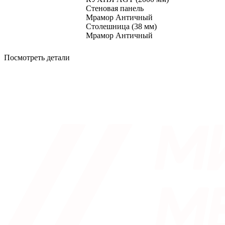
Стеновая панель
Мрамор Античный
Столешница (38 мм)
Мрамор Античный
Посмотреть детали