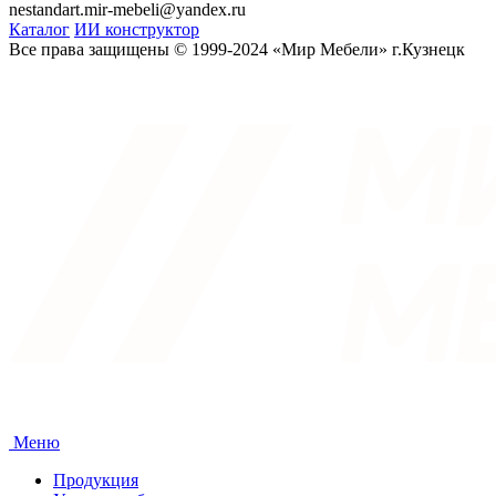
nestandart.mir-mebeli@yandex.ru
Каталог
ИИ конструктор
Все права защищены © 1999-2024 «Мир Мебели» г.Кузнецк
Меню
Продукция