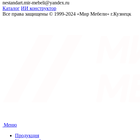
nestandart.mir-mebeli@yandex.ru
Каталог
ИИ конструктор
Все права защищены © 1999-2024 «Мир Мебели» г.Кузнецк
Меню
Продукция