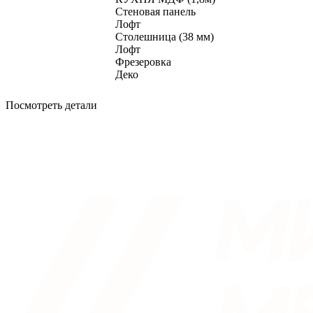
Стеновая панель
Лофт
Столешница (38 мм)
Лофт
Фрезеровка
Деко
Посмотреть детали