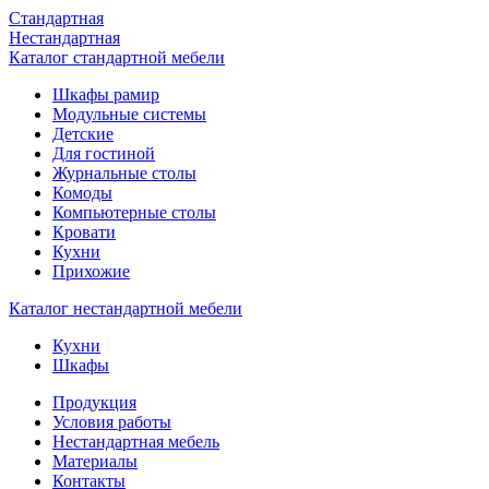
Стандартная
Нестандартная
Каталог стандартной мебели
Шкафы рамир
Модульные системы
Детские
Для гостиной
Журнальные столы
Комоды
Компьютерные столы
Кровати
Кухни
Прихожие
Каталог нестандартной мебели
Кухни
Шкафы
Продукция
Условия работы
Нестандартная мебель
Материалы
Контакты