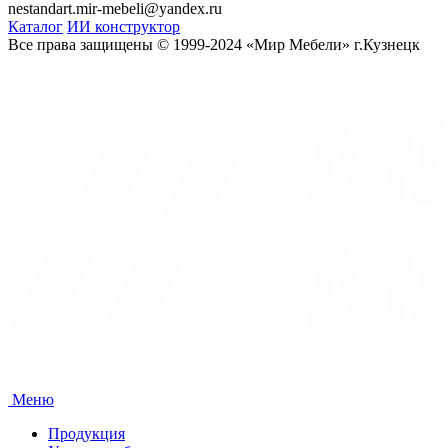
nestandart.mir-mebeli@yandex.ru
Каталог
ИИ конструктор
Все права защищены © 1999-2024 «Мир Мебели» г.Кузнецк
Меню
Продукция