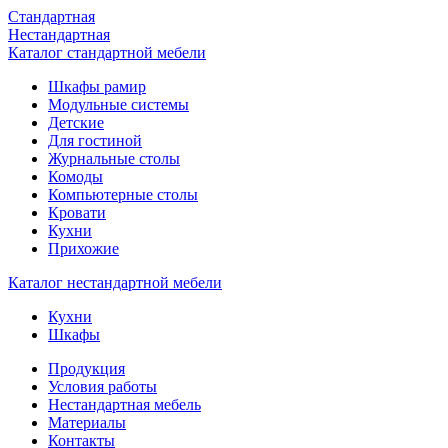
Стандартная
Нестандартная
Каталог стандартной мебели
Шкафы рамир
Модульные системы
Детские
Для гостиной
Журнальные столы
Комоды
Компьютерные столы
Кровати
Кухни
Прихожие
Каталог нестандартной мебели
Кухни
Шкафы
Продукция
Условия работы
Нестандартная мебель
Материалы
Контакты