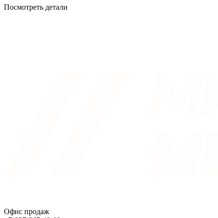
Посмотреть детали
Офис продаж