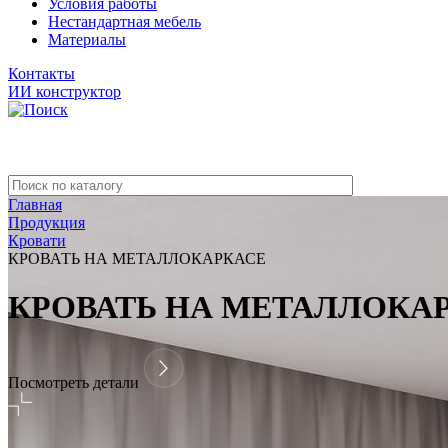
Условия работы
Нестандартная мебель
Материалы
Контакты
ИИ конструктор
Главная
Продукция
Кровати
КРОВАТЬ НА МЕТАЛЛОКАРКАСЕ
КРОВАТЬ НА МЕТАЛЛОКА
Посмотреть детали