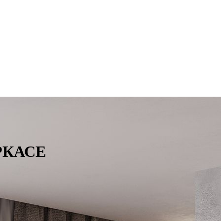
РКАСЕ