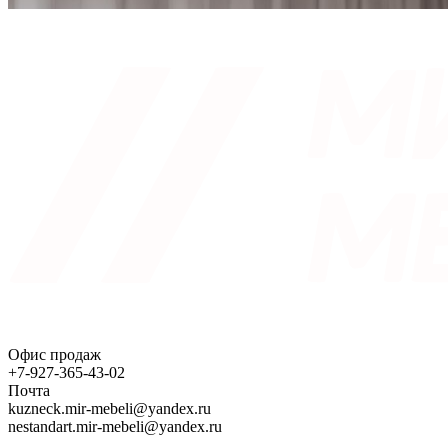
Офис продаж
+7-927-365-43-02
Почта
kuzneck.mir-mebeli@yandex.ru
nestandart.mir-mebeli@yandex.ru