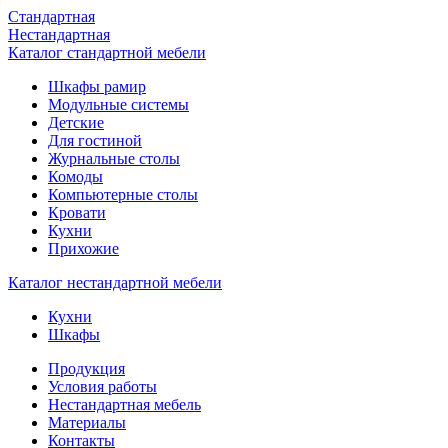
Стандартная
Нестандартная
Каталог стандартной мебели
Шкафы рамир
Модульные системы
Детские
Для гостиной
Журнальные столы
Комоды
Компьютерные столы
Кровати
Кухни
Прихожие
Каталог нестандартной мебели
Кухни
Шкафы
Продукция
Условия работы
Нестандартная мебель
Материалы
Контакты