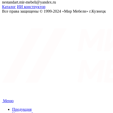
nestandart.mir-mebeli@yandex.ru
Каталог
ИИ конструктор
Все права защищены © 1999-2024 «Мир Мебели» г.Кузнецк
Меню
Продукция