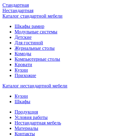
Стандартная
Нестандартная
Каталог стандартной мебели
Шкафы рамир
Модульные системы
Детские
Для гостиной
Журнальные столы
Комоды
Компьютерные столы
Кровати
Кухни
Прихожие
Каталог нестандартной мебели
Кухни
Шкафы
Продукция
Условия работы
Нестандартная мебель
Материалы
Контакты