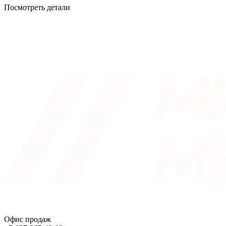
Посмотреть детали
Офис продаж