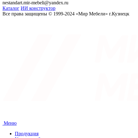
nestandart.mir-mebeli@yandex.ru
Каталог
ИИ конструктор
Все права защищены © 1999-2024 «Мир Мебели» г.Кузнецк
Меню
Продукция