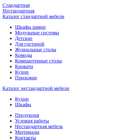
Стандартная
Нестандартная
Каталог стандартной мебели
Шкафы рамир
Модульные системы
Детские
Для гостиной
Журнальные столы
Комоды
Компьютерные столы
Кровати
Кухни
Прихожие
Каталог нестандартной мебели
Кухни
Шкафы
Продукция
Условия работы
Нестандартная мебель
Материалы
Контакты