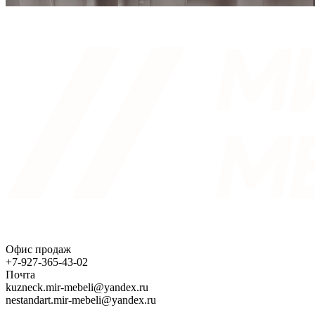
Офис продаж
+7-927-365-43-02
Почта
kuzneck.mir-mebeli@yandex.ru
nestandart.mir-mebeli@yandex.ru