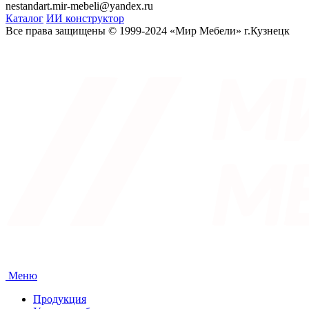
nestandart.mir-mebeli@yandex.ru
Каталог
ИИ конструктор
Все права защищены © 1999-2024 «Мир Мебели» г.Кузнецк
Меню
Продукция