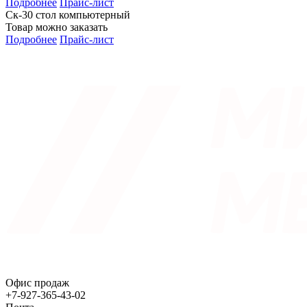
Подробнее
Прайс-лист
Ск-30 стол компьютерный
Товар можно заказать
Подробнее
Прайс-лист
Офис продаж
+7-927-365-43-02