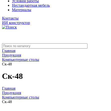
Условия работы
Нестандартная мебель
Материалы
Контакты
ИИ конструктор
Главная
Продукция
Компьютерные столы
Ск-48
Ск-48
Главная
Продукция
Компьютерные столы
Ск-48