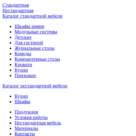
Стандартная
Нестандартная
Каталог стандартной мебели
Шкафы рамир
Модульные системы
Детские
Для гостиной
Журнальные столы
Комоды
Компьютерные столы
Кровати
Кухни
Прихожие
Каталог нестандартной мебели
Кухни
Шкафы
Продукция
Условия работы
Нестандартная мебель
Материалы
Контакты