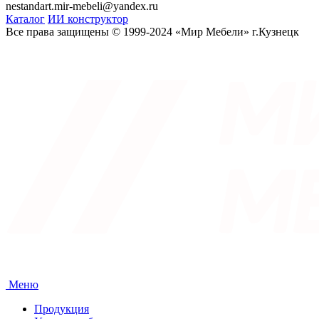
nestandart.mir-mebeli@yandex.ru
Каталог
ИИ конструктор
Все права защищены © 1999-2024 «Мир Мебели» г.Кузнецк
Меню
Продукция