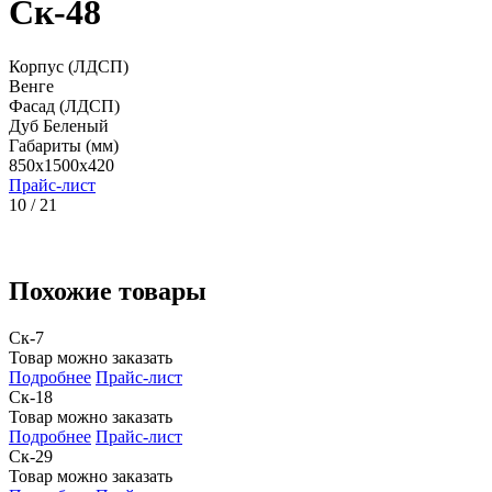
Ск-48
Корпус (ЛДСП)
Венге
Фасад (ЛДСП)
Дуб Беленый
Габариты (мм)
850x1500x420
Прайс-лист
10 / 21
Похожие товары
Ск-7
Товар можно заказать
Подробнее
Прайс-лист
Ск-18
Товар можно заказать
Подробнее
Прайс-лист
Ск-29
Товар можно заказать