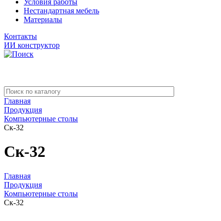
Условия работы
Нестандартная мебель
Материалы
Контакты
ИИ конструктор
Главная
Продукция
Компьютерные столы
Ск-32
Ск-32
Главная
Продукция
Компьютерные столы
Ск-32