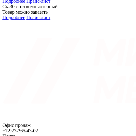
Подробнее
Прайс-лист
Ск-30 стол компьютерный
Товар можно заказать
Подробнее
Прайс-лист
Офис продаж
+7-927-365-43-02