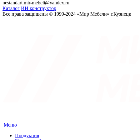
nestandart.mir-mebeli@yandex.ru
Каталог
ИИ конструктор
Все права защищены © 1999-2024 «Мир Мебели» г.Кузнецк
Меню
Продукция