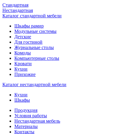
Стандартная
Нестандартная
Каталог стандартной мебели
Шкафы рамир
Модульные системы
Детские
Для гостиной
Журнальные столы
Комоды
Компьютерные столы
Кровати
Кухни
Прихожие
Каталог нестандартной мебели
Кухни
Шкафы
Продукция
Условия работы
Нестандартная мебель
Материалы
Контакты