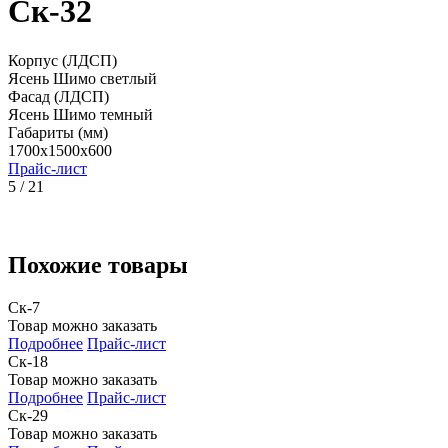
Ск-32
Корпус (ЛДСП)
Ясень Шимо светлый
Фасад (ЛДСП)
Ясень Шимо темный
Габариты (мм)
1700x1500x600
Прайс-лист
5 / 21
Похожие товары
Ск-7
Товар можно заказать
Подробнее
Прайс-лист
Ск-18
Товар можно заказать
Подробнее
Прайс-лист
Ск-29
Товар можно заказать