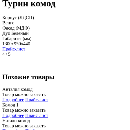
Турин комод
Корпус (ЛДСП)
Венге
Фасад (МДФ)
Дуб Беленый
Габариты (мм)
1300x950x440
Прайс-лист
4 / 5
Похожие товары
Анталия комод
Товар можно заказать
Подробнее
Прайс-лист
Комод 1
Товар можно заказать
Подробнее
Прайс-лист
Натали комод
Товар можно заказать