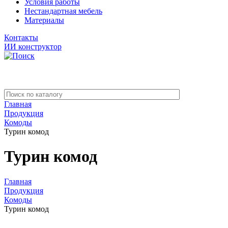
Условия работы
Нестандартная мебель
Материалы
Контакты
ИИ конструктор
Главная
Продукция
Комоды
Турин комод
Турин комод
Главная
Продукция
Комоды
Турин комод