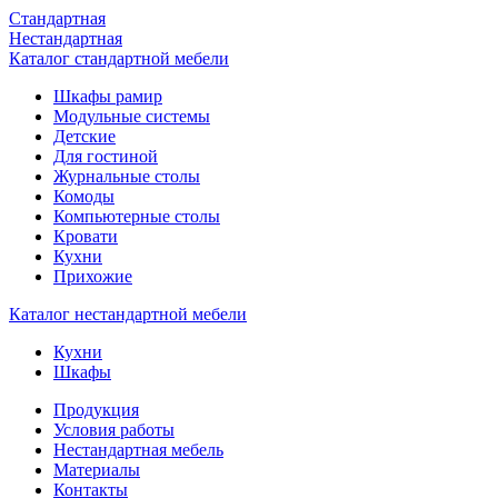
Стандартная
Нестандартная
Каталог стандартной мебели
Шкафы рамир
Модульные системы
Детские
Для гостиной
Журнальные столы
Комоды
Компьютерные столы
Кровати
Кухни
Прихожие
Каталог нестандартной мебели
Кухни
Шкафы
Продукция
Условия работы
Нестандартная мебель
Материалы
Контакты