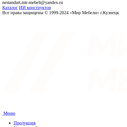
nestandart.mir-mebeli@yandex.ru
Каталог
ИИ конструктор
Все права защищены © 1999-2024 «Мир Мебели» г.Кузнецк
Меню
Продукция