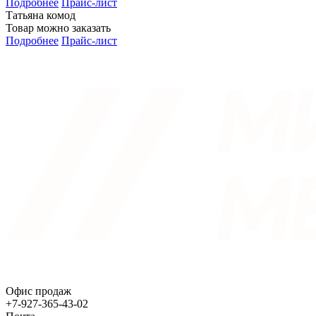
Подробнее
Прайс-лист
Татьяна комод
Товар можно заказать
Подробнее
Прайс-лист
Офис продаж
+7-927-365-43-02