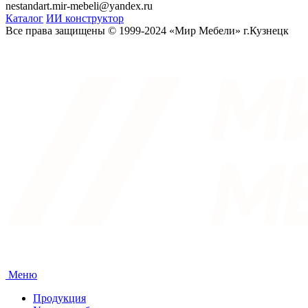
nestandart.mir-mebeli@yandex.ru
Каталог
ИИ конструктор
Все права защищены © 1999-2024 «Мир Мебели» г.Кузнецк
Меню
Продукция