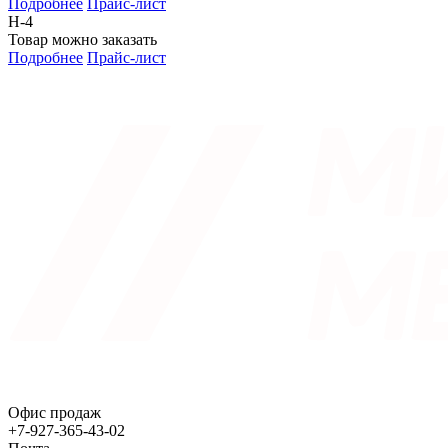
Подробнее
Прайс-лист
Н-4
Товар можно заказать
Подробнее
Прайс-лист
Офис продаж
+7-927-365-43-02