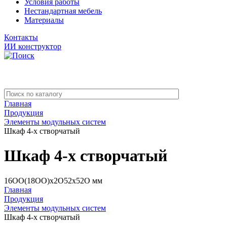
Условия работы
Нестандартная мебель
Материалы
Контакты
ИИ конструктор
Главная
Продукция
Элементы модульных систем
Шкаф 4-х створчатый
Шкаф 4-х створчатый
16ОО(18ОО)х2О52х52О мм
Главная
Продукция
Элементы модульных систем
Шкаф 4-х створчатый