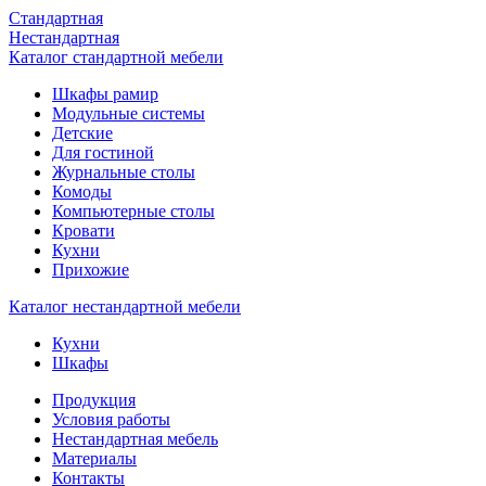
Стандартная
Нестандартная
Каталог стандартной мебели
Шкафы рамир
Модульные системы
Детские
Для гостиной
Журнальные столы
Комоды
Компьютерные столы
Кровати
Кухни
Прихожие
Каталог нестандартной мебели
Кухни
Шкафы
Продукция
Условия работы
Нестандартная мебель
Материалы
Контакты