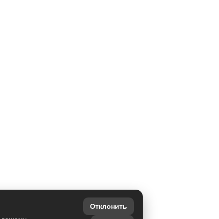
Отклонить