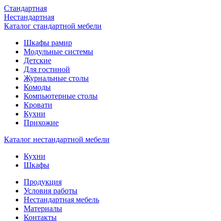
Стандартная
Нестандартная
Каталог стандартной мебели
Шкафы рамир
Модульные системы
Детские
Для гостиной
Журнальные столы
Комоды
Компьютерные столы
Кровати
Кухни
Прихожие
Каталог нестандартной мебели
Кухни
Шкафы
Продукция
Условия работы
Нестандартная мебель
Материалы
Контакты