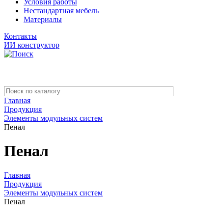
Условия работы
Нестандартная мебель
Материалы
Контакты
ИИ конструктор
Главная
Продукция
Элементы модульных систем
Пенал
Пенал
Главная
Продукция
Элементы модульных систем
Пенал