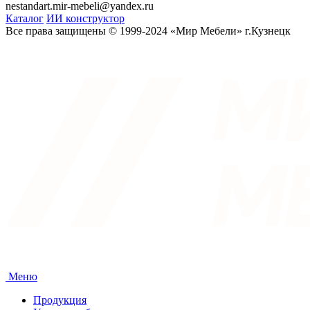
nestandart.mir-mebeli@yandex.ru
Каталог
ИИ конструктор
Все права защищены © 1999-2024 «Мир Мебели» г.Кузнецк
Меню
Продукция