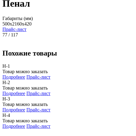
Пенал
Габариты (мм)
500x2160x420
Прайс-лист
77 / 117
Похожие товары
Н-1
Товар можно заказать
Подробнее
Прайс-лист
Н-2
Товар можно заказать
Подробнее
Прайс-лист
Н-3
Товар можно заказать
Подробнее
Прайс-лист
Н-4
Товар можно заказать
Подробнее
Прайс-лист