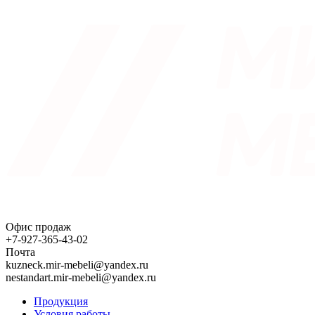
Офис продаж
+7-927-365-43-02
Почта
kuzneck.mir-mebeli@yandex.ru
nestandart.mir-mebeli@yandex.ru
Продукция
Условия работы