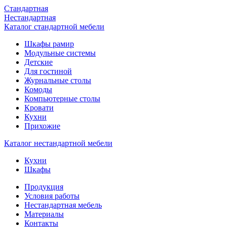
Стандартная
Нестандартная
Каталог стандартной мебели
Шкафы рамир
Модульные системы
Детские
Для гостиной
Журнальные столы
Комоды
Компьютерные столы
Кровати
Кухни
Прихожие
Каталог нестандартной мебели
Кухни
Шкафы
Продукция
Условия работы
Нестандартная мебель
Материалы
Контакты