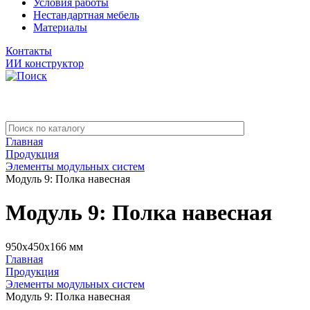
Условия работы
Нестандартная мебель
Материалы
Контакты
ИИ конструктор
Главная
Продукция
Элементы модульных систем
Модуль 9: Полка навесная
Модуль 9: Полка навесная
950x450x166 мм
Главная
Продукция
Элементы модульных систем
Модуль 9: Полка навесная