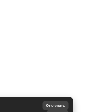
Отклонить