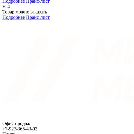
Подробнее
Прайс-лист
Н-4
Товар можно заказать
Подробнее
Прайс-лист
Офис продаж
+7-927-365-43-02