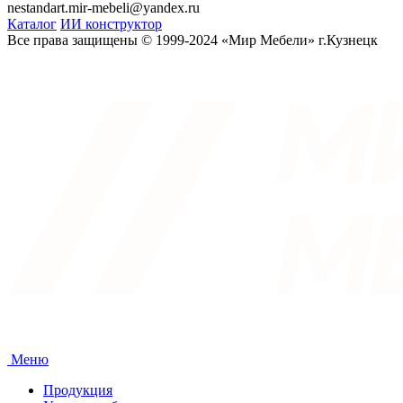
nestandart.mir-mebeli@yandex.ru
Каталог
ИИ конструктор
Все права защищены © 1999-2024 «Мир Мебели» г.Кузнецк
Меню
Продукция