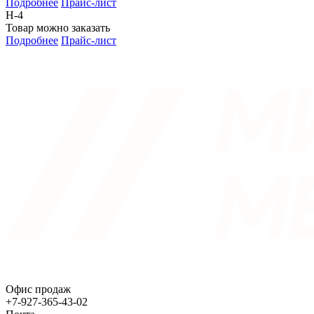
Подробнее
Прайс-лист
Н-4
Товар можно заказать
Подробнее
Прайс-лист
Офис продаж
+7-927-365-43-02