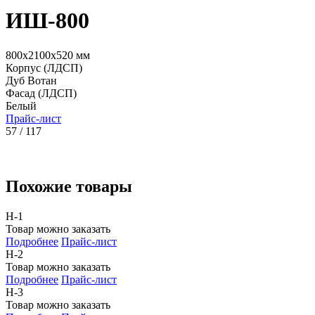
ИШ-800
800x2100x520 мм
Корпус (ЛДСП)
Дуб Вотан
Фасад (ЛДСП)
Белый
Прайс-лист
57 / 117
Похожие товары
Н-1
Товар можно заказать
Подробнее
Прайс-лист
Н-2
Товар можно заказать
Подробнее
Прайс-лист
Н-3
Товар можно заказать