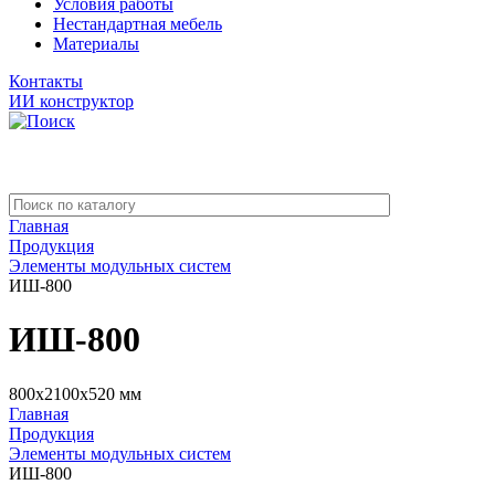
Условия работы
Нестандартная мебель
Материалы
Контакты
ИИ конструктор
Главная
Продукция
Элементы модульных систем
ИШ-800
ИШ-800
800x2100x520 мм
Главная
Продукция
Элементы модульных систем
ИШ-800