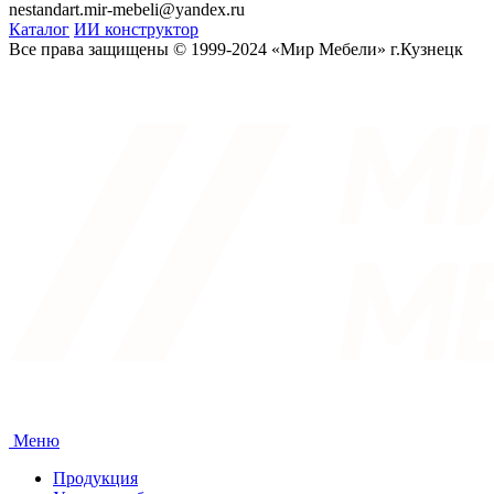
nestandart.mir-mebeli@yandex.ru
Каталог
ИИ конструктор
Все права защищены © 1999-2024 «Мир Мебели» г.Кузнецк
Меню
Продукция