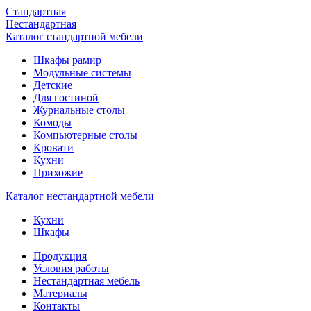
Стандартная
Нестандартная
Каталог стандартной мебели
Шкафы рамир
Модульные системы
Детские
Для гостиной
Журнальные столы
Комоды
Компьютерные столы
Кровати
Кухни
Прихожие
Каталог нестандартной мебели
Кухни
Шкафы
Продукция
Условия работы
Нестандартная мебель
Материалы
Контакты