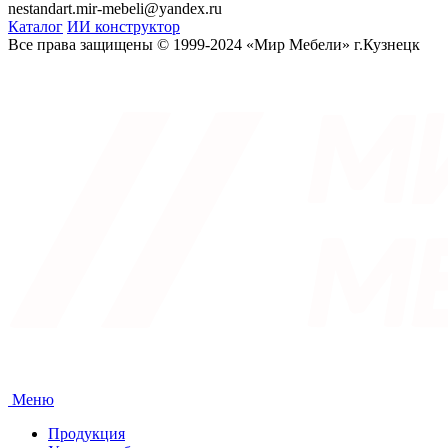
nestandart.mir-mebeli@yandex.ru
Каталог
ИИ конструктор
Все права защищены © 1999-2024 «Мир Мебели» г.Кузнецк
Меню
Продукция