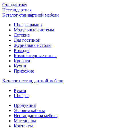
Стандартная
Нестандартная
Каталог стандартной мебели
Шкафы рамир
Модульные системы
Детские
Для гостиной
Журнальные столы
Комоды
Компьютерные столы
Кровати
Кухни
Прихожие
Каталог нестандартной мебели
Кухни
Шкафы
Продукция
Условия работы
Нестандартная мебель
Материалы
Контакты