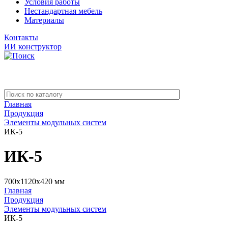
Условия работы
Нестандартная мебель
Материалы
Контакты
ИИ конструктор
Главная
Продукция
Элементы модульных систем
ИК-5
ИК-5
700x1120x420 мм
Главная
Продукция
Элементы модульных систем
ИК-5