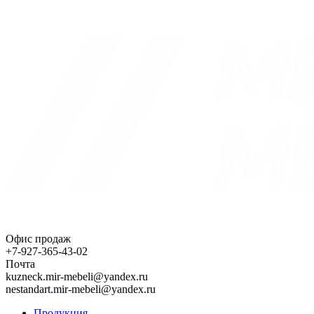
Офис продаж
+7-927-365-43-02
Почта
kuzneck.mir-mebeli@yandex.ru
nestandart.mir-mebeli@yandex.ru
Продукция