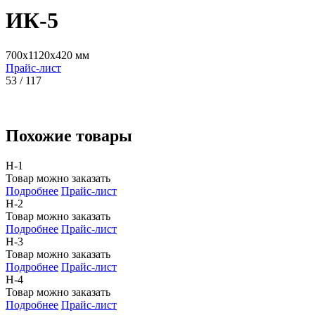
ИК-5
700x1120x420 мм
Прайс-лист
53 / 117
Похожие товары
Н-1
Товар можно заказать
Подробнее
Прайс-лист
Н-2
Товар можно заказать
Подробнее
Прайс-лист
Н-3
Товар можно заказать
Подробнее
Прайс-лист
Н-4
Товар можно заказать
Подробнее
Прайс-лист