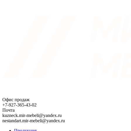
Офис продаж
+7-927-365-43-02
Почта
kuzneck.mir-mebeli@yandex.ru
nestandart.mir-mebeli@yandex.ru
Продукция