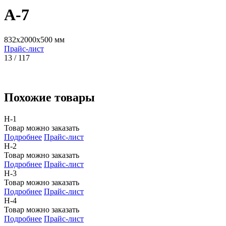
А-7
832x2000x500 мм
Прайс-лист
13 / 117
Похожие товары
Н-1
Товар можно заказать
Подробнее
Прайс-лист
Н-2
Товар можно заказать
Подробнее
Прайс-лист
Н-3
Товар можно заказать
Подробнее
Прайс-лист
Н-4
Товар можно заказать
Подробнее
Прайс-лист