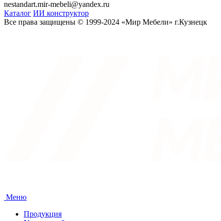
nestandart.mir-mebeli@yandex.ru
Каталог
ИИ конструктор
Все права защищены © 1999-2024 «Мир Мебели» г.Кузнецк
Меню
Продукция