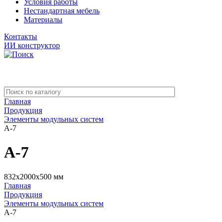
Условия работы
Нестандартная мебель
Материалы
Контакты
ИИ конструктор
Главная
Продукция
Элементы модульных систем
А-7
А-7
832x2000x500 мм
Главная
Продукция
Элементы модульных систем
А-7