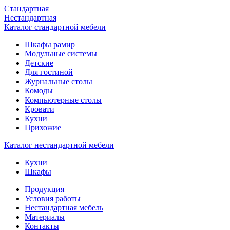
Стандартная
Нестандартная
Каталог стандартной мебели
Шкафы рамир
Модульные системы
Детские
Для гостиной
Журнальные столы
Комоды
Компьютерные столы
Кровати
Кухни
Прихожие
Каталог нестандартной мебели
Кухни
Шкафы
Продукция
Условия работы
Нестандартная мебель
Материалы
Контакты