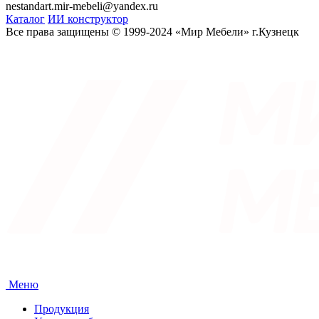
nestandart.mir-mebeli@yandex.ru
Каталог
ИИ конструктор
Все права защищены © 1999-2024 «Мир Мебели» г.Кузнецк
Меню
Продукция