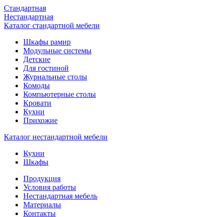
Стандартная
Нестандартная
Каталог стандартной мебели
Шкафы рамир
Модульные системы
Детские
Для гостиной
Журнальные столы
Комоды
Компьютерные столы
Кровати
Кухни
Прихожие
Каталог нестандартной мебели
Кухни
Шкафы
Продукция
Условия работы
Нестандартная мебель
Материалы
Контакты