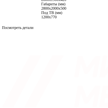
Габариты (мм)
2800x2000x500
Под ТВ (мм)
1200x770
Посмотреть детали