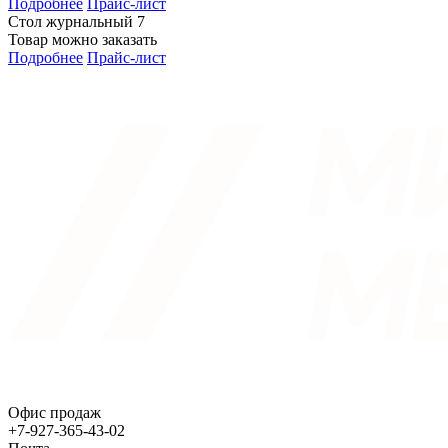
Подробнее
Прайс-лист
Стол журнальный 7
Товар можно заказать
Подробнее
Прайс-лист
Офис продаж
+7-927-365-43-02