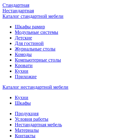
Стандартная
Нестандартная
Каталог стандартной мебели
Шкафы рамир
Модульные системы
Детские
Для гостиной
Журнальные столы
Комоды
Компьютерные столы
Кровати
Кухни
Прихожие
Каталог нестандартной мебели
Кухни
Шкафы
Продукция
Условия работы
Нестандартная мебель
Материалы
Контакты