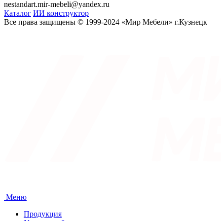
nestandart.mir-mebeli@yandex.ru
Каталог
ИИ конструктор
Все права защищены © 1999-2024 «Мир Мебели» г.Кузнецк
Меню
Продукция