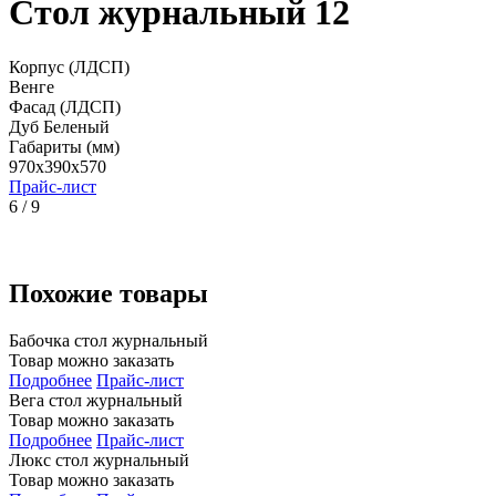
Стол журнальный 12
Корпус (ЛДСП)
Венге
Фасад (ЛДСП)
Дуб Беленый
Габариты (мм)
970x390x570
Прайс-лист
6 / 9
Похожие товары
Бабочка стол журнальный
Товар можно заказать
Подробнее
Прайс-лист
Вега стол журнальный
Товар можно заказать
Подробнее
Прайс-лист
Люкс стол журнальный
Товар можно заказать