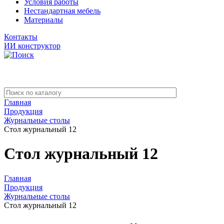
Условия работы
Нестандартная мебель
Материалы
Контакты
ИИ конструктор
Главная
Продукция
Журнальные столы
Стол журнальный 12
Стол журнальный 12
Главная
Продукция
Журнальные столы
Стол журнальный 12