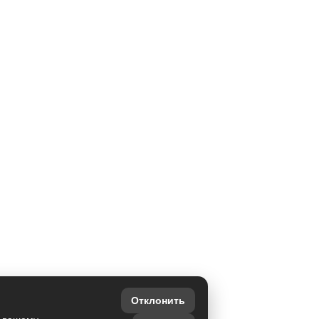
Отклонить