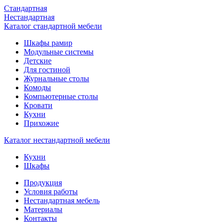
Стандартная
Нестандартная
Каталог стандартной мебели
Шкафы рамир
Модульные системы
Детские
Для гостиной
Журнальные столы
Комоды
Компьютерные столы
Кровати
Кухни
Прихожие
Каталог нестандартной мебели
Кухни
Шкафы
Продукция
Условия работы
Нестандартная мебель
Материалы
Контакты