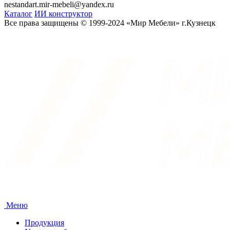
nestandart.mir-mebeli@yandex.ru
Каталог
ИИ конструктор
Все права защищены © 1999-2024 «Мир Мебели» г.Кузнецк
Меню
Продукция