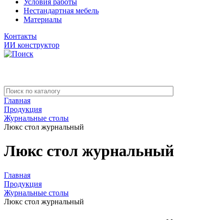
Условия работы
Нестандартная мебель
Материалы
Контакты
ИИ конструктор
Главная
Продукция
Журнальные столы
Люкс стол журнальный
Люкс стол журнальный
Главная
Продукция
Журнальные столы
Люкс стол журнальный