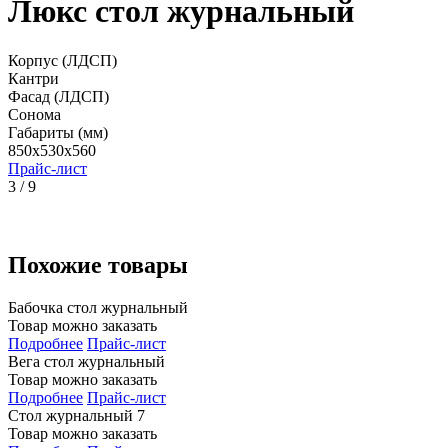
Люкс стол журнальный
Корпус (ЛДСП)
Кантри
Фасад (ЛДСП)
Сонома
Габариты (мм)
850x530x560
Прайс-лист
3 / 9
Похожие товары
Бабочка стол журнальный
Товар можно заказать
Подробнее
Прайс-лист
Вега стол журнальный
Товар можно заказать
Подробнее
Прайс-лист
Стол журнальный 7
Товар можно заказать