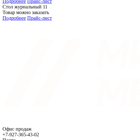
Подробнее
Прайс-лист
Стол журнальный 11
Товар можно заказать
Подробнее
Прайс-лист
Офис продаж
+7-927-365-43-02