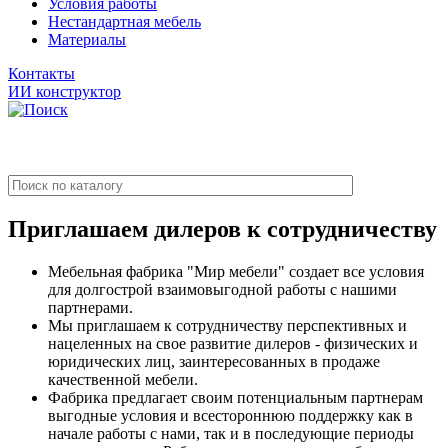
Условия работы
Нестандартная мебель
Материалы
Контакты
ИИ конструктор
Приглашаем дилеров к сотрудничеству
Мебельная фабрика "Мир мебели" создает все условия
для долгострой взаимовыгодной работы с нашими
партнерами.
Мы приглашаем к сотрудничеству перспективных и
нацеленных на свое развитие дилеров - физических и
юридических лиц, заинтересованных в продаже
качественной мебели.
Фабрика предлагает своим потенциальным партнерам
выгодные условия и всестороннюю поддержку как в
начале работы с нами, так и в последующие периоды