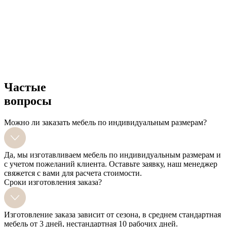
Частые
вопросы
Можно ли заказать мебель по индивидуальным размерам?
Да, мы изготавливаем мебель по индивидуальным размерам и
с учетом пожеланий клиента. Оставьте заявку, наш менеджер
свяжется с вами для расчета стоимости.
Сроки изготовления заказа?
Изготовление заказа зависит от сезона, в среднем стандартная
мебель от 3 дней, нестандартная 10 рабочих дней.