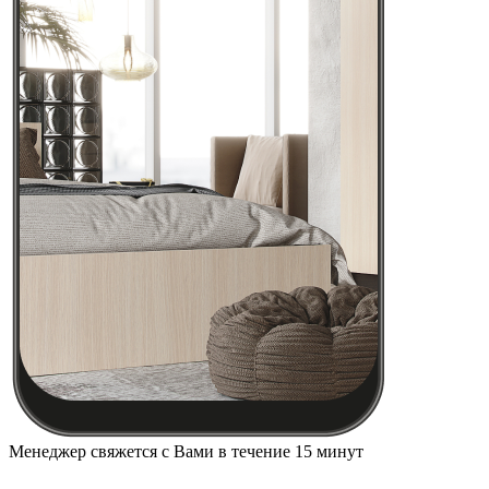
Менеджер свяжется с Вами в течение 15 минут