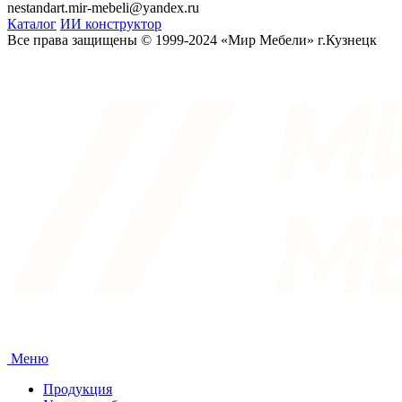
nestandart.mir-mebeli@yandex.ru
Каталог
ИИ конструктор
Все права защищены © 1999-2024 «Мир Мебели» г.Кузнецк
Меню
Продукция