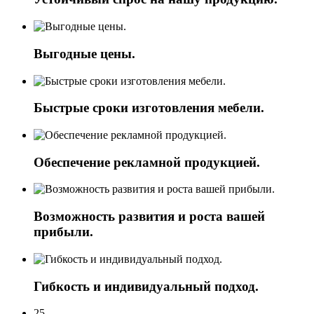
Выгодные цены.
Быстрые сроки изготовления мебели.
Обеспечение рекламной продукцией.
Возможность развития и роста вашей
прибыли.
Гибкость и индивидуальный подход.
25