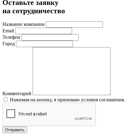
Оставьте заявку
на сотрудничество
Название компании
Email
Телефон
Город
Комментарий
Нажимая на кнопку, я принимаю условия соглашения.