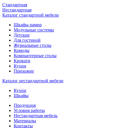
Стандартная
Нестандартная
Каталог стандартной мебели
Шкафы рамир
Модульные системы
Детские
Для гостиной
Журнальные столы
Комоды
Компьютерные столы
Кровати
Кухни
Прихожие
Каталог нестандартной мебели
Кухни
Шкафы
Продукция
Условия работы
Нестандартная мебель
Материалы
Контакты