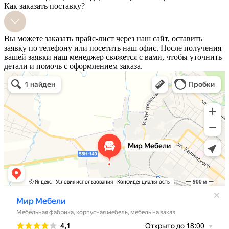
Как заказать поставку?
Вы можете заказать прайс-лист через наш сайт, оставить
заявку по телефону или посетить наш офис. После получения
вашей заявки наш менеджер свяжется с вами, чтобы уточнить
детали и помочь с оформлением заказа.