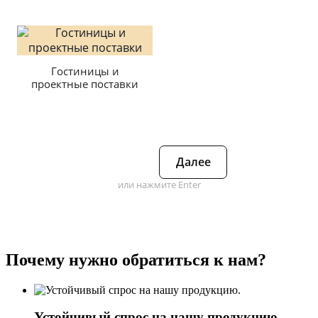
Гостиницы и
проектные поставки
Далее
или нажмите Enter
Почему нужно обратиться к нам?
Устойчивый спрос на нашу продукцию.