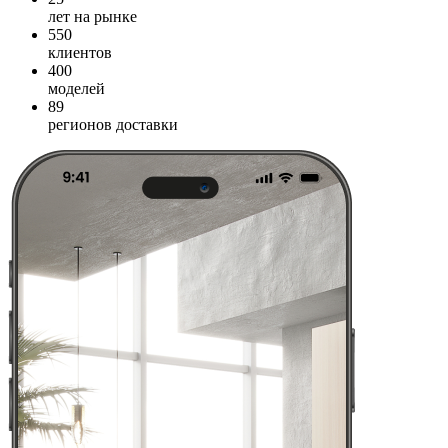
лет на рынке
550
клиентов
400
моделей
89
регионов доставки