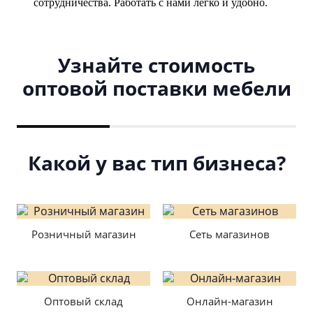
сотрудничества. Работать с нами легко и удобно.
Узнайте стоимость
оптовой поставки мебели
Какой у вас тип бизнеса?
Розничный магазин
Сеть магазинов
Оптовый склад
Онлайн-магазин