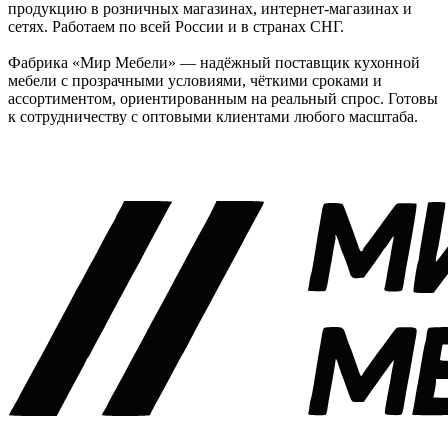
продукцию в розничных магазинах, интернет-магазинах и
сетях. Работаем по всей России и в странах СНГ.
Фабрика «Мир Мебели» — надёжный поставщик кухонной
мебели с прозрачными условиями, чёткими сроками и
ассортиментом, ориентированным на реальный спрос. Готовы
к сотрудничеству с оптовыми клиентами любого масштаба.