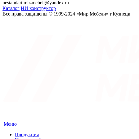
nestandart.mir-mebeli@yandex.ru
Каталог
ИИ конструктор
Все права защищены © 1999-2024 «Мир Мебели» г.Кузнецк
Меню
Продукция