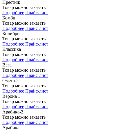
Престиж
Товар можно заказать
Подробнее
Прайс-лист
Комби
Товар можно заказать
Подробнее
Прайс-лист
Колибри
Товар можно заказать
Подробнее
Прайс-лист
Классика
Товар можно заказать
Подробнее
Прайс-лист
Вега
Товар можно заказать
Подробнее
Прайс-лист
Омега-2
Товар можно заказать
Подробнее
Прайс-лист
Верона-3
Товар можно заказать
Подробнее
Прайс-лист
Арабика-2
Товар можно заказать
Подробнее
Прайс-лист
Арабика