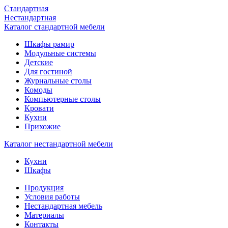
Стандартная
Нестандартная
Каталог стандартной мебели
Шкафы рамир
Модульные системы
Детские
Для гостиной
Журнальные столы
Комоды
Компьютерные столы
Кровати
Кухни
Прихожие
Каталог нестандартной мебели
Кухни
Шкафы
Продукция
Условия работы
Нестандартная мебель
Материалы
Контакты