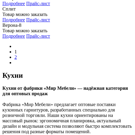
Подробнее
Прайс-лист
Сплит
Товар можно заказать
Подробнее
Прайс-лист
Верона-8
Товар можно заказать
Подробнее
Прайс-лист
1
2
Кухни
Кухни от фабрики «Мир Мебели» — надёжная категория
для оптовых продаж
Фабрика «Мир Мебели» предлагает оптовые поставки
кухонных гарнитуров, разработанных специально для
розничной торговли. Наши кухни ориентированы на
массовый рынок: эргономичная планировка, актуальный
дизайн и модульная система позволяют быстро комплектовать
решения под разные форматы помещений.