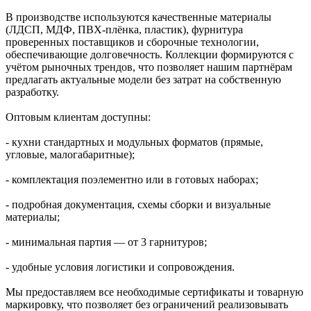
В производстве используются качественные материалы
(ЛДСП, МДФ, ПВХ-плёнка, пластик), фурнитура
проверенных поставщиков и сборочные технологии,
обеспечивающие долговечность. Коллекции формируются с
учётом рыночных трендов, что позволяет нашим партнёрам
предлагать актуальные модели без затрат на собственную
разработку.
Оптовым клиентам доступны:
- кухни стандартных и модульных форматов (прямые,
угловые, малогабаритные);
- комплектация поэлементно или в готовых наборах;
- подробная документация, схемы сборки и визуальные
материалы;
- минимальная партия — от 3 гарнитуров;
- удобные условия логистики и сопровождения.
Мы предоставляем все необходимые сертификаты и товарную
маркировку, что позволяет без ограничений реализовывать