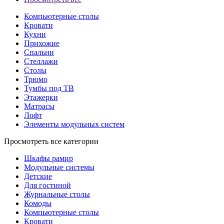
Компьютерные столы
Кровати
Кухни
Прихожие
Спальни
Стеллажи
Столы
Трюмо
Тумбы под ТВ
Этажерки
Матрасы
Лофт
Элементы модульных систем
Просмотреть все категории
Шкафы рамир
Модульные системы
Детские
Для гостиной
Журнальные столы
Комоды
Компьютерные столы
Кровати