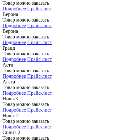
Товар можно заказать
Подробнее
Прайс-лист
Верона-1
Товар можно заказать
Подробнее
Прайс-лист
Верона
Товар можно заказать
Подробнее
Прайс-лист
Гранд
Товар можно заказать
Подробнее
Прайс-лист
Асти
Товар можно заказать
Подробнее
Прайс-лист
Агата
Товар можно заказать
Подробнее
Прайс-лист
Ника-3
Товар можно заказать
Подробнее
Прайс-лист
Ника-2
Товар можно заказать
Подробнее
Прайс-лист
Сплит-2
Товар можно заказать