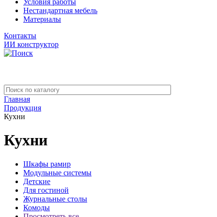
Условия работы
Нестандартная мебель
Материалы
Контакты
ИИ конструктор
Главная
Продукция
Кухни
Кухни
Шкафы рамир
Модульные системы
Детские
Для гостиной
Журнальные столы
Комоды
Просмотреть все