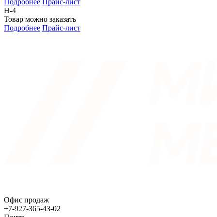
Подробнее
Прайс-лист
Н-4
Товар можно заказать
Подробнее
Прайс-лист
Офис продаж
+7-927-365-43-02