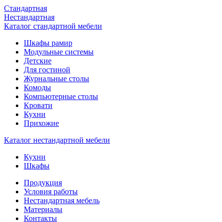
Стандартная
Нестандартная
Каталог стандартной мебели
Шкафы рамир
Модульные системы
Детские
Для гостиной
Журнальные столы
Комоды
Компьютерные столы
Кровати
Кухни
Прихожие
Каталог нестандартной мебели
Кухни
Шкафы
Продукция
Условия работы
Нестандартная мебель
Материалы
Контакты