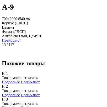
А-9
700x2000x540 мм
Корпус (ЛДСП)
Цемент
Фасад (ЛДСП)
Анкор светлый, Цемент
Прайс-лист
15 / 117
Похожие товары
Н-1
Товар можно заказать
Подробнее
Прайс-лист
Н-2
Товар можно заказать
Подробнее
Прайс-лист
Н-3
Товар можно заказать