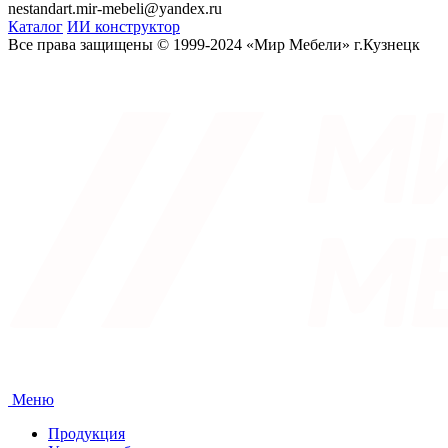
nestandart.mir-mebeli@yandex.ru
Каталог
ИИ конструктор
Все права защищены © 1999-2024 «Мир Мебели» г.Кузнецк
Меню
Продукция