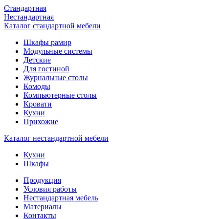
Стандартная
Нестандартная
Каталог стандартной мебели
Шкафы рамир
Модульные системы
Детские
Для гостиной
Журнальные столы
Комоды
Компьютерные столы
Кровати
Кухни
Прихожие
Каталог нестандартной мебели
Кухни
Шкафы
Продукция
Условия работы
Нестандартная мебель
Материалы
Контакты