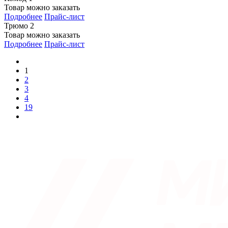
Товар можно заказать
Подробнее
Прайс-лист
Трюмо 2
Товар можно заказать
Подробнее
Прайс-лист
1
2
3
4
19