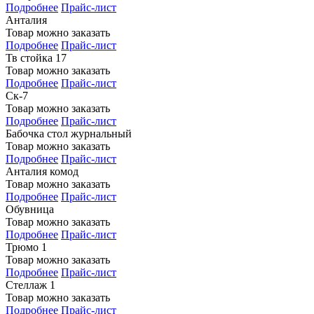
Подробнее
Прайс-лист
Анталия
Товар можно заказать
Подробнее
Прайс-лист
Тв стойка 17
Товар можно заказать
Подробнее
Прайс-лист
Ск-7
Товар можно заказать
Подробнее
Прайс-лист
Бабочка стол журнальный
Товар можно заказать
Подробнее
Прайс-лист
Анталия комод
Товар можно заказать
Подробнее
Прайс-лист
Обувница
Товар можно заказать
Подробнее
Прайс-лист
Трюмо 1
Товар можно заказать
Подробнее
Прайс-лист
Стеллаж 1
Товар можно заказать
Подробнее
Прайс-лист