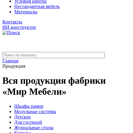
Условия работы
Нестандартная мебель
Материалы
Контакты
ИИ конструктор
Главная
Продукция
Вся продукция фабрики
«Мир Мебели»
Шкафы рамир
Модульные системы
Детские
Для гостиной
Журнальные столы
Комоды