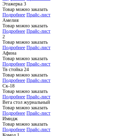
Этажерка 3
Товар можно заказать
Подробнее
Прайс-лист
Амелия
Товар можно заказать
Подробнее
Прайс-лист
2
Товар можно заказать
Подробнее
Прайс-лист
Афина
Товар можно заказать
Подробнее
Прайс-лист
Тв стойка 24
Товар можно заказать
Подробнее
Прайс-лист
Ск-18
Товар можно заказать
Подробнее
Прайс-лист
Вега стол журнальный
Товар можно заказать
Подробнее
Прайс-лист
Имидж
Товар можно заказать
Подробнее
Прайс-лист
Комод 1