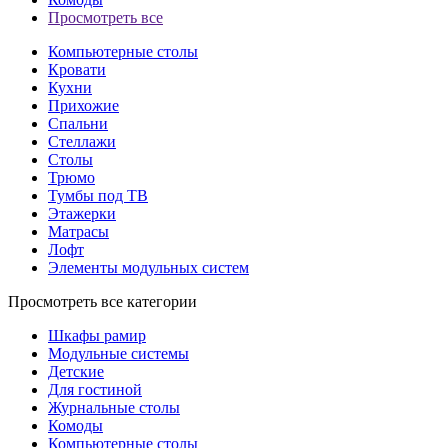
Просмотреть все
Компьютерные столы
Кровати
Кухни
Прихожие
Спальни
Стеллажи
Столы
Трюмо
Тумбы под ТВ
Этажерки
Матрасы
Лофт
Элементы модульных систем
Просмотреть все категории
Шкафы рамир
Модульные системы
Детские
Для гостиной
Журнальные столы
Комоды
Компьютерные столы