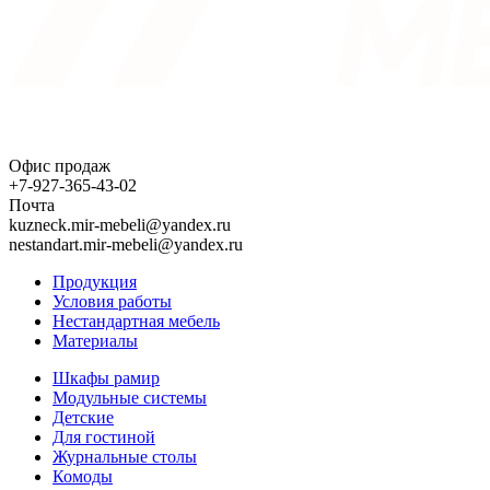
Офис продаж
+7-927-365-43-02
Почта
kuzneck.mir-mebeli@yandex.ru
nestandart.mir-mebeli@yandex.ru
Продукция
Условия работы
Нестандартная мебель
Материалы
Шкафы рамир
Модульные системы
Детские
Для гостиной
Журнальные столы
Комоды