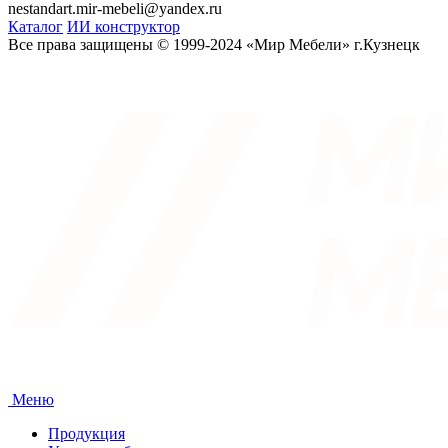
nestandart.mir-mebeli@yandex.ru
Каталог
ИИ конструктор
Все права защищены © 1999-2024 «Мир Мебели» г.Кузнецк
Меню
Продукция