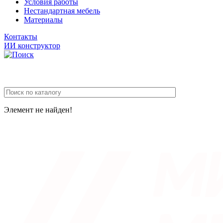
Условия работы
Нестандартная мебель
Материалы
Контакты
ИИ конструктор
Элемент не найден!