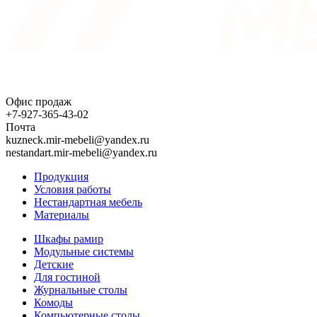
Офис продаж
+7-927-365-43-02
Почта
kuzneck.mir-mebeli@yandex.ru
nestandart.mir-mebeli@yandex.ru
Продукция
Условия работы
Нестандартная мебель
Материалы
Шкафы рамир
Модульные системы
Детские
Для гостиной
Журнальные столы
Комоды
Компьютерные столы