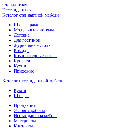
Стандартная
Нестандартная
Каталог стандартной мебели
Шкафы рамир
Модульные системы
Детские
Для гостиной
Журнальные столы
Комоды
Компьютерные столы
Кровати
Кухни
Прихожие
Каталог нестандартной мебели
Кухни
Шкафы
Продукция
Условия работы
Нестандартная мебель
Материалы
Контакты