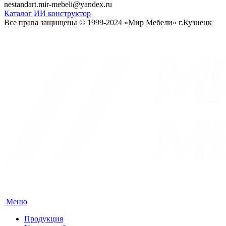
nestandart.mir-mebeli@yandex.ru
Каталог
ИИ конструктор
Все права защищены © 1999-2024 «Мир Мебели» г.Кузнецк
Меню
Продукция