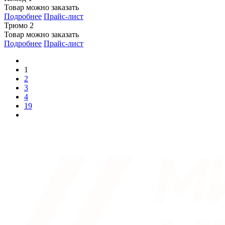
Товар можно заказать
Подробнее
Прайс-лист
Трюмо 2
Товар можно заказать
Подробнее
Прайс-лист
1
2
3
4
19