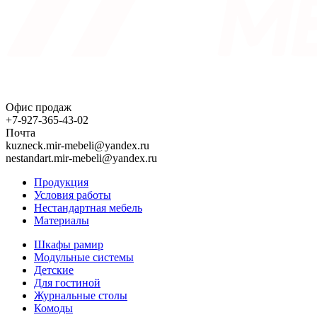
Офис продаж
+7-927-365-43-02
Почта
kuzneck.mir-mebeli@yandex.ru
nestandart.mir-mebeli@yandex.ru
Продукция
Условия работы
Нестандартная мебель
Материалы
Шкафы рамир
Модульные системы
Детские
Для гостиной
Журнальные столы
Комоды