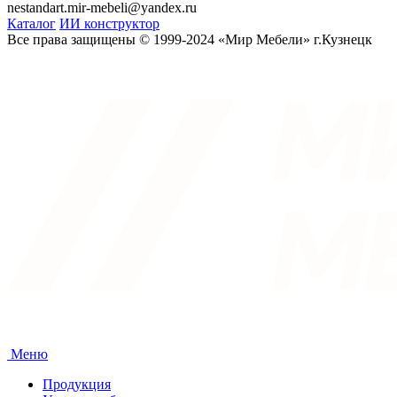
nestandart.mir-mebeli@yandex.ru
Каталог
ИИ конструктор
Все права защищены © 1999-2024 «Мир Мебели» г.Кузнецк
Меню
Продукция