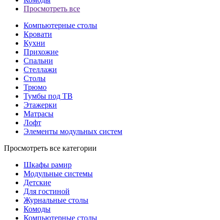
Просмотреть все
Компьютерные столы
Кровати
Кухни
Прихожие
Спальни
Стеллажи
Столы
Трюмо
Тумбы под ТВ
Этажерки
Матрасы
Лофт
Элементы модульных систем
Просмотреть все категории
Шкафы рамир
Модульные системы
Детские
Для гостиной
Журнальные столы
Комоды
Компьютерные столы