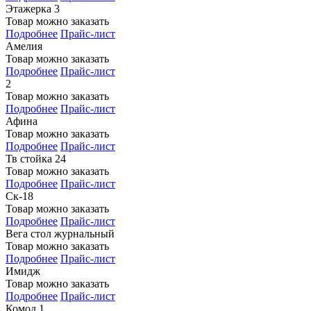
Этажерка 3
Товар можно заказать
Подробнее
Прайс-лист
Амелия
Товар можно заказать
Подробнее
Прайс-лист
2
Товар можно заказать
Подробнее
Прайс-лист
Афина
Товар можно заказать
Подробнее
Прайс-лист
Тв стойка 24
Товар можно заказать
Подробнее
Прайс-лист
Ск-18
Товар можно заказать
Подробнее
Прайс-лист
Вега стол журнальный
Товар можно заказать
Подробнее
Прайс-лист
Имидж
Товар можно заказать
Подробнее
Прайс-лист
Комод 1