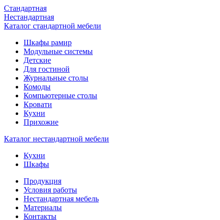
Стандартная
Нестандартная
Каталог стандартной мебели
Шкафы рамир
Модульные системы
Детские
Для гостиной
Журнальные столы
Комоды
Компьютерные столы
Кровати
Кухни
Прихожие
Каталог нестандартной мебели
Кухни
Шкафы
Продукция
Условия работы
Нестандартная мебель
Материалы
Контакты