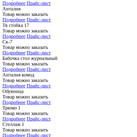
Подробнее
Прайс-лист
Анталия
Товар можно заказать
Подробнее
Прайс-лист
Тв стойка 17
Товар можно заказать
Подробнее
Прайс-лист
Ск-7
Товар можно заказать
Подробнее
Прайс-лист
Бабочка стол журнальный
Товар можно заказать
Подробнее
Прайс-лист
Анталия комод
Товар можно заказать
Подробнее
Прайс-лист
Обувница
Товар можно заказать
Подробнее
Прайс-лист
Трюмо 1
Товар можно заказать
Подробнее
Прайс-лист
Стеллаж 1
Товар можно заказать
Подробнее
Прайс-лист