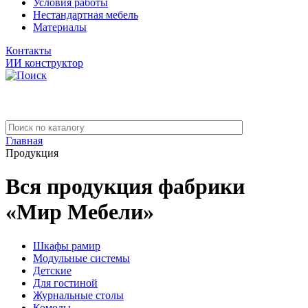
Условия работы
Нестандартная мебель
Материалы
Контакты
ИИ конструктор
Главная
Продукция
Вся продукция фабрики
«Мир Мебели»
Шкафы рамир
Модульные системы
Детские
Для гостиной
Журнальные столы
Комоды